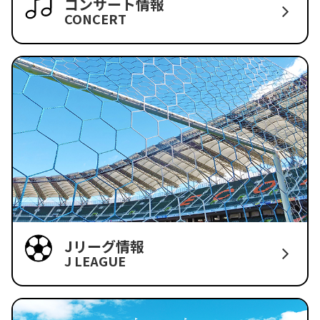
コンサート情報
CONCERT
Jリーグ情報
J LEAGUE