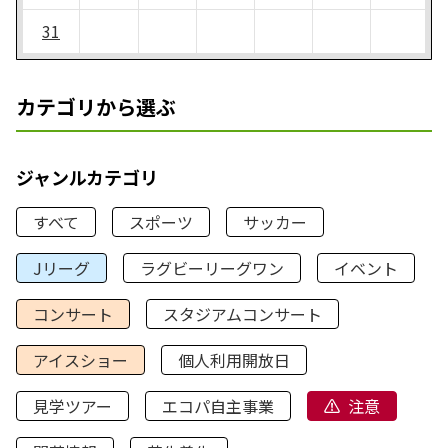
31
カテゴリから選ぶ
ジャンルカテゴリ
すべて
スポーツ
サッカー
Jリーグ
ラグビーリーグワン
イベント
コンサート
スタジアムコンサート
アイスショー
個人利用開放日
見学ツアー
エコパ自主事業
注意