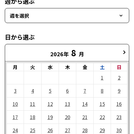
週から選ぶ
週を選択
日から選ぶ
8
2026年
月
月
火
水
木
金
土
日
1
2
3
4
5
6
7
8
9
10
11
12
13
14
15
16
17
18
19
20
21
22
23
24
25
26
27
28
29
30