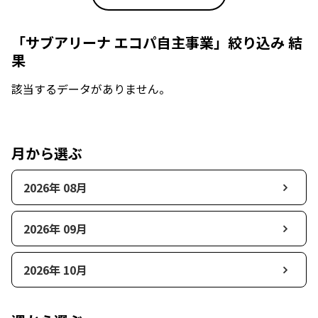
「サブアリーナ エコパ自主事業」絞り込み 結
果
該当するデータがありません。
月から選ぶ
2026年 08月
2026年 09月
2026年 10月