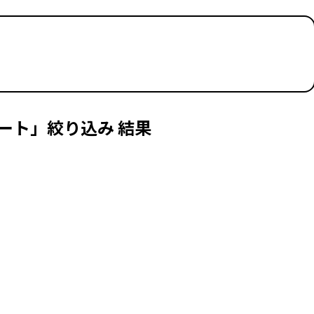
ート」絞り込み 結果