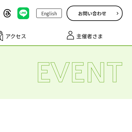
English
お問い合わせ
アクセス
主催者さま
EVENT