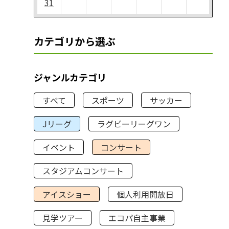
31
カテゴリから選ぶ
ジャンルカテゴリ
すべて
スポーツ
サッカー
Jリーグ
ラグビーリーグワン
イベント
コンサート
スタジアムコンサート
アイスショー
個人利用開放日
見学ツアー
エコパ自主事業