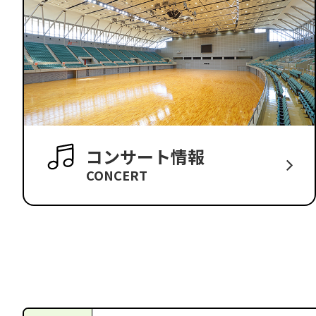
コンサート情報
CONCERT