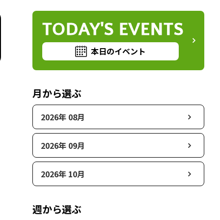
TODAY'S EVENTS
本日のイベント
月から選ぶ
2026年 08月
2026年 09月
2026年 10月
週から選ぶ