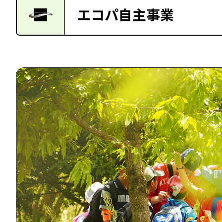
エコパ自主事業