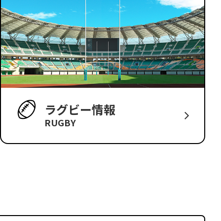
ラグビー情報
RUGBY