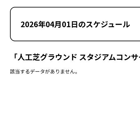
2026年04月01日のスケジュール
「人工芝グラウンド スタジアムコンサ
該当するデータがありません。