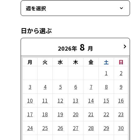
週を選択
日から選ぶ
8
2026年
月
月
火
水
木
金
土
日
1
2
3
4
5
6
7
8
9
10
11
12
13
14
15
16
17
18
19
20
21
22
23
24
25
26
27
28
29
30