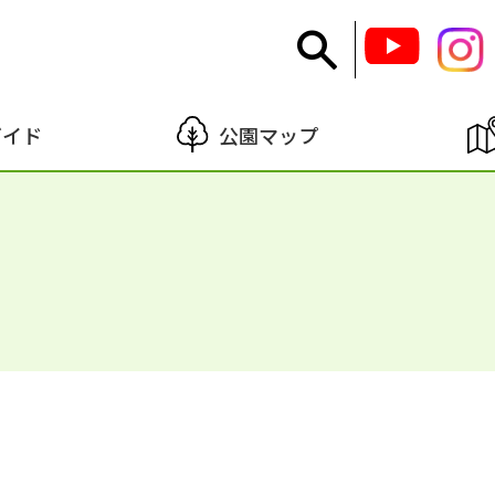
ガイド
公園マップ