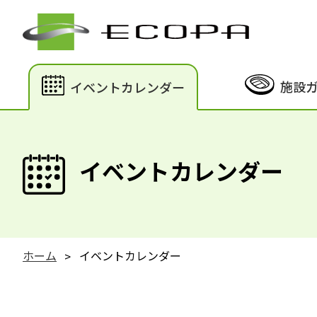
施設
イベントカレンダー
イベントカレンダー
ホーム
イベントカレンダー