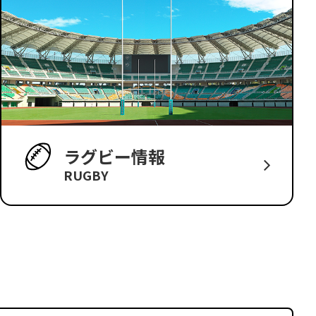
ラグビー情報
RUGBY