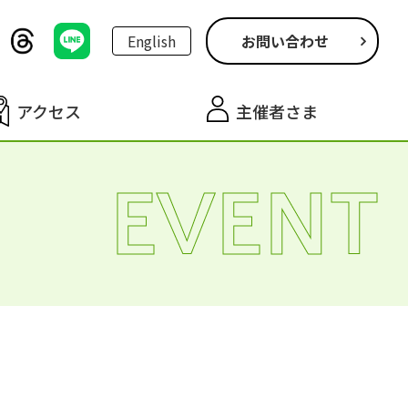
English
お問い合わせ
アクセス
主催者さま
EVENT