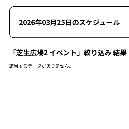
2026年03月25日のスケジュール
「芝生広場2 イベント」絞り込み 結果
該当するデータがありません。