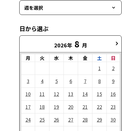
週を選択
日から選ぶ
8
2026年
月
月
火
水
木
金
土
日
1
2
3
4
5
6
7
8
9
10
11
12
13
14
15
16
17
18
19
20
21
22
23
24
25
26
27
28
29
30