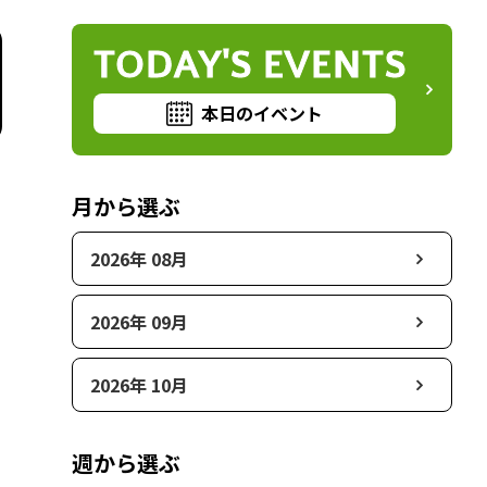
TODAY'S EVENTS
本日のイベント
月から選ぶ
2026年 08月
2026年 09月
2026年 10月
週から選ぶ