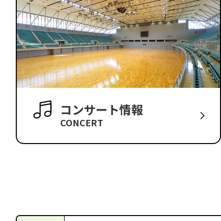
コンサート情報
CONCERT