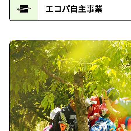
エコパ自主事業