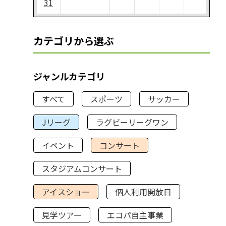
31
カテゴリから選ぶ
ジャンルカテゴリ
すべて
スポーツ
サッカー
Jリーグ
ラグビーリーグワン
イベント
コンサート
スタジアムコンサート
アイスショー
個人利用開放日
見学ツアー
エコパ自主事業