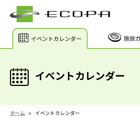
施設
イベントカレンダー
イベントカレンダー
ホーム
イベントカレンダー