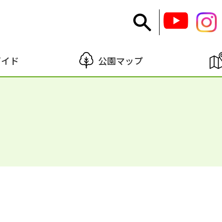
ガイド
公園マップ