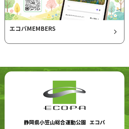
エコパMEMBERS
静岡県小笠山総合運動公園 エコパ