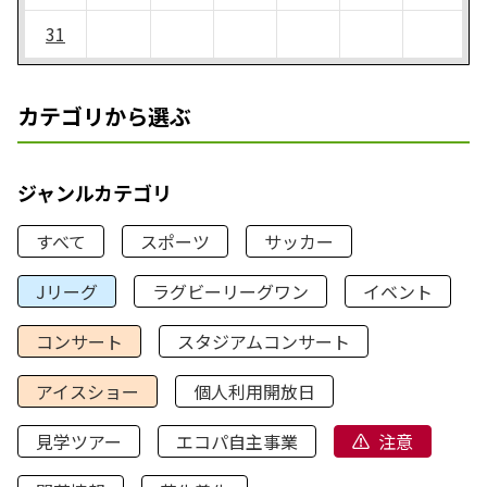
31
カテゴリから選ぶ
ジャンルカテゴリ
すべて
スポーツ
サッカー
Jリーグ
ラグビーリーグワン
イベント
コンサート
スタジアムコンサート
アイスショー
個人利用開放日
見学ツアー
エコパ自主事業
注意