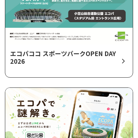
エコパココ スポーツパークOPEN DAY
2026