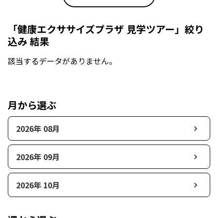
「健康エクササイズプラザ 見学ツアー」絞り
込み 結果
該当するデータがありません。
月から選ぶ
2026年 08月
2026年 09月
2026年 10月