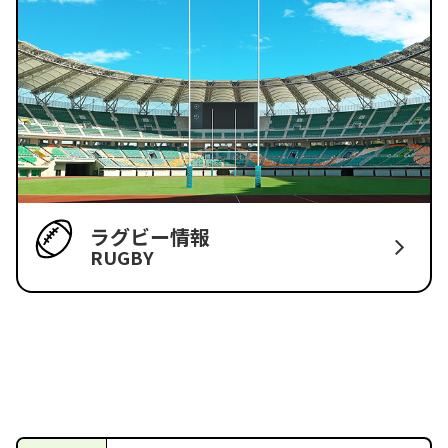
ラグビー情報
RUGBY