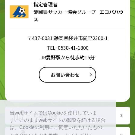
指定管理者
静岡県サッカー協会グループ
エコパハウ
ス
〒437-0031 静岡県袋井市愛野2300-1
TEL:
0538-41-1800
JR愛野駅から徒歩約15分
お問い合わせ
当webサイトではCookieを使用していま
地図を見る
す。このままwebサイトの閲覧を続ける場合
は、Cookieの利用にご同意いただいたもの