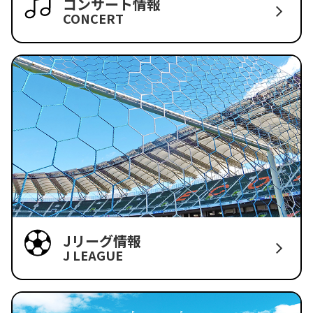
コンサート情報
CONCERT
Jリーグ情報
J LEAGUE