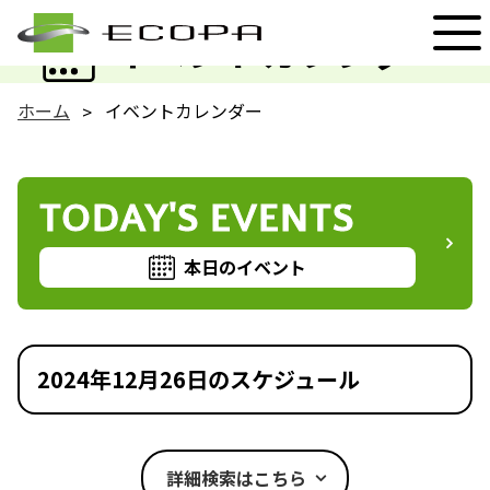
EVENT
イベントカレンダー
ホーム
イベントカレンダー
TODAY'S EVENTS
本日のイベント
2024年12月26日のスケジュール
詳細検索はこちら