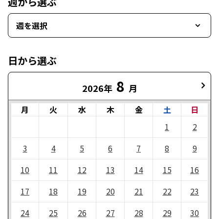
週から選ぶ
週を選択
日から選ぶ
8
2026年
月
月
火
水
木
金
土
日
1
2
3
4
5
6
7
8
9
10
11
12
13
14
15
16
17
18
19
20
21
22
23
24
25
26
27
28
29
30