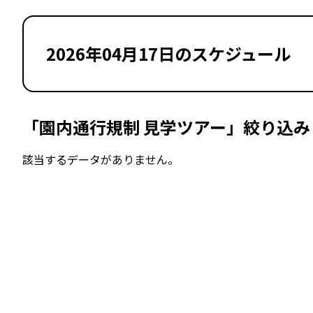
2026年04月17日のスケジュール
「園内通行規制 見学ツアー」絞り込み
該当するデータがありません。