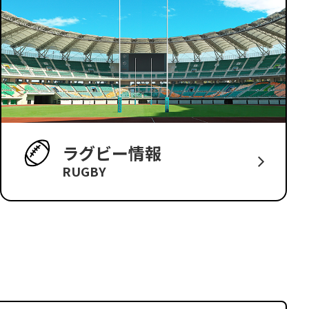
ラグビー情報
RUGBY