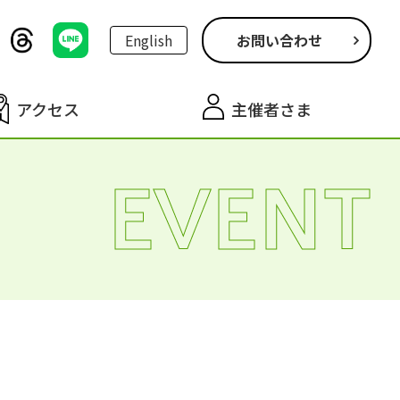
English
お問い合わせ
アクセス
主催者さま
EVENT