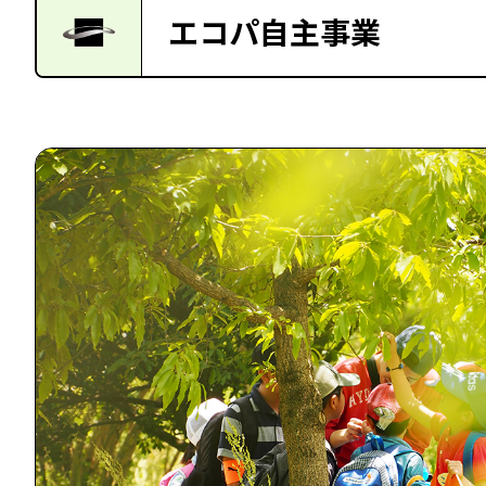
エコパ自主事業