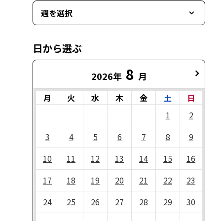
週を選択
日から選ぶ
8
2026年
月
月
火
水
木
金
土
日
1
2
3
4
5
6
7
8
9
10
11
12
13
14
15
16
17
18
19
20
21
22
23
24
25
26
27
28
29
30