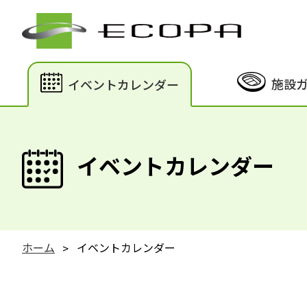
施設
イベントカレンダー
イベントカレンダー
ホーム
イベントカレンダー