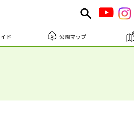
ガイド
公園マップ