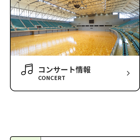
コンサート情報
CONCERT