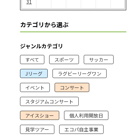
31
カテゴリから選ぶ
ジャンルカテゴリ
すべて
スポーツ
サッカー
Jリーグ
ラグビーリーグワン
イベント
コンサート
スタジアムコンサート
アイスショー
個人利用開放日
見学ツアー
エコパ自主事業