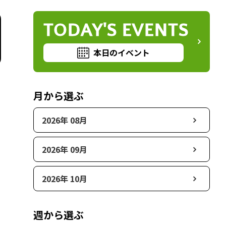
TODAY'S EVENTS
本日のイベント
月から選ぶ
2026年 08月
2026年 09月
2026年 10月
週から選ぶ