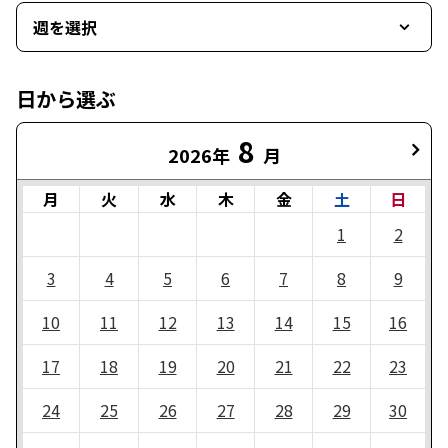
週を選択
日から選ぶ
8
2026年
月
月
火
水
木
金
土
日
1
2
3
4
5
6
7
8
9
10
11
12
13
14
15
16
17
18
19
20
21
22
23
24
25
26
27
28
29
30