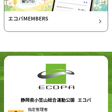
エコパMEMBERS
静岡県小笠山総合運動公園 エコパ
指定管理者