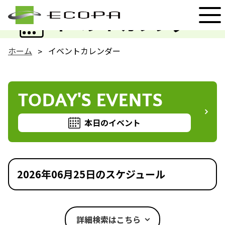
EVENT
イベントカレンダー
ホーム
イベントカレンダー
TODAY'S EVENTS
本日のイベント
2026年06月25日のスケジュール
詳細検索はこちら