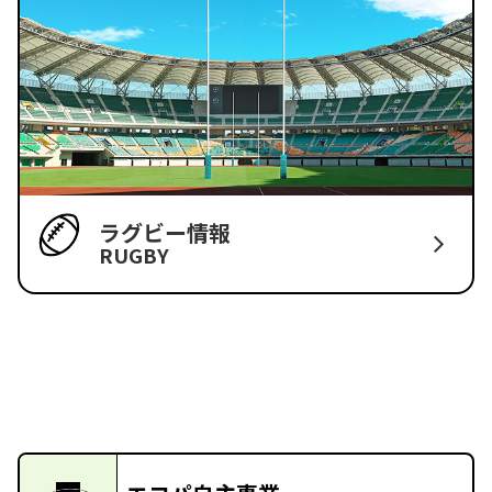
ラグビー情報
RUGBY