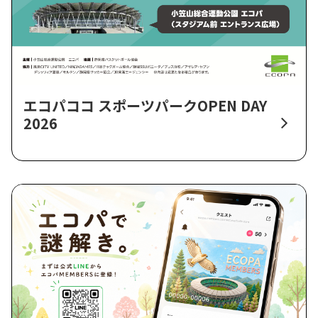
エコパココ スポーツパークOPEN DAY
2026