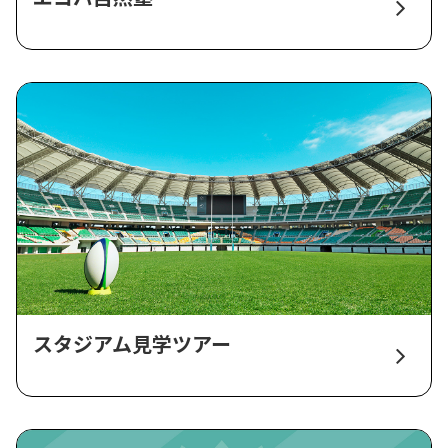
スタジアム見学ツアー