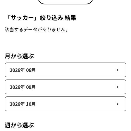
「サッカー」絞り込み 結果
該当するデータがありません。
月から選ぶ
2026年 08月
2026年 09月
2026年 10月
週から選ぶ