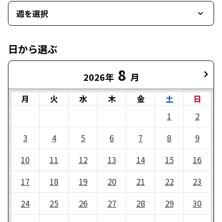
週を選択
日から選ぶ
8
2026年
月
月
火
水
木
金
土
日
1
2
3
4
5
6
7
8
9
10
11
12
13
14
15
16
17
18
19
20
21
22
23
24
25
26
27
28
29
30