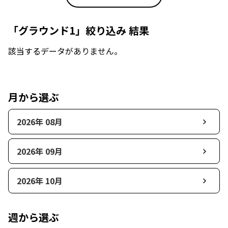
「グラウンド1」絞り込み 結果
該当するデータがありません。
月から選ぶ
2026年 08月
2026年 09月
2026年 10月
週から選ぶ