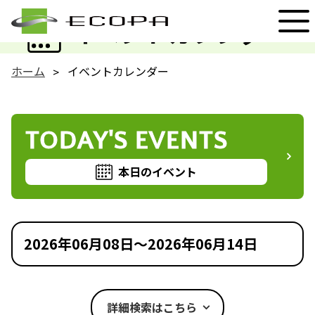
EVENT
イベントカレンダー
ホーム
イベントカレンダー
TODAY'S EVENTS
本日のイベント
2026年06月08日～2026年06月14日
詳細検索はこちら