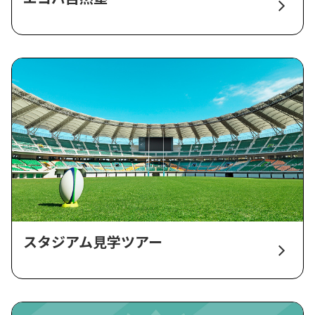
スタジアム見学ツアー