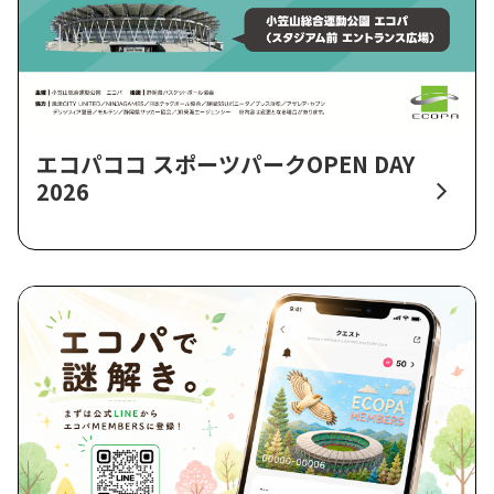
エコパココ スポーツパークOPEN DAY
2026