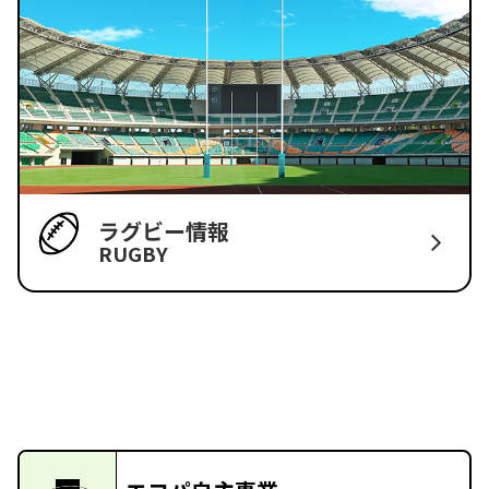
ラグビー情報
RUGBY