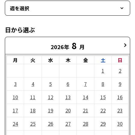
週を選択
日から選ぶ
8
2026年
月
月
火
水
木
金
土
日
1
2
3
4
5
6
7
8
9
10
11
12
13
14
15
16
17
18
19
20
21
22
23
24
25
26
27
28
29
30