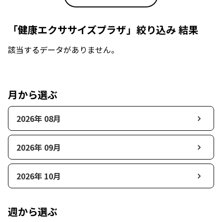
「健康エクササイズプラザ」絞り込み 結果
該当するデータがありません。
月から選ぶ
2026年 08月
2026年 09月
2026年 10月
週から選ぶ