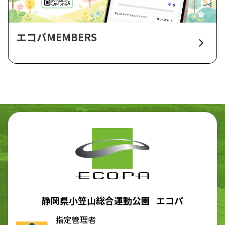
エコパMEMBERS
静岡県小笠山総合運動公園 エコパ
指定管理者