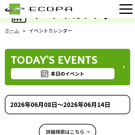
EVENT
イベントカレンダー
ホーム
イベントカレンダー
TODAY'S EVENTS
本日のイベント
2026年06月08日～2026年06月14日
詳細検索はこちら