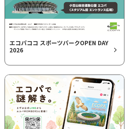
エコパココ スポーツパークOPEN DAY
2026