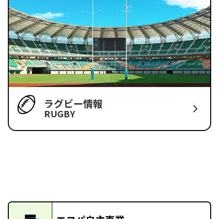
ラグビー情報
RUGBY