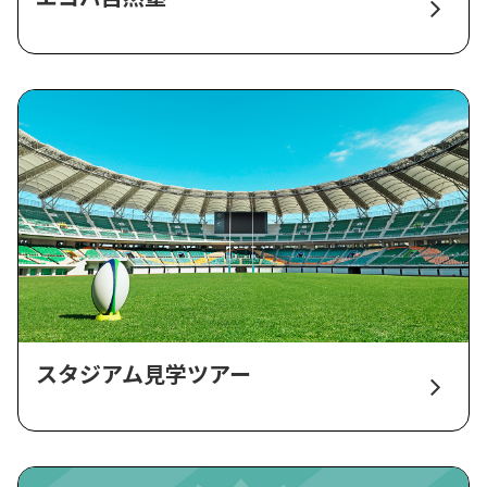
スタジアム見学ツアー