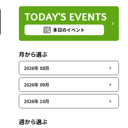
TODAY'S EVENTS
本日のイベント
月から選ぶ
2026年 08月
2026年 09月
2026年 10月
週から選ぶ