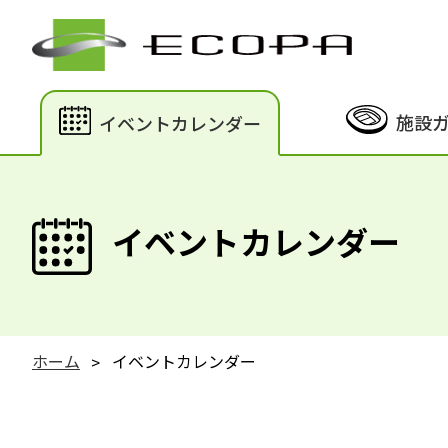
施設
イベントカレンダー
イベントカレンダー
ホーム
イベントカレンダー