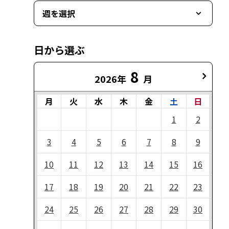
週を選択
日から選ぶ
8
2026年
月
月
火
水
木
金
土
日
1
2
3
4
5
6
7
8
9
10
11
12
13
14
15
16
17
18
19
20
21
22
23
24
25
26
27
28
29
30