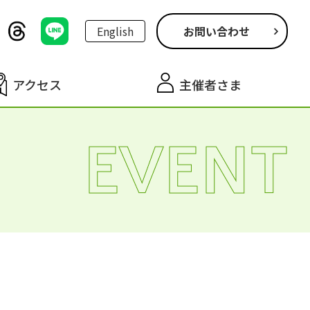
English
お問い合わせ
アクセス
主催者さま
EVENT