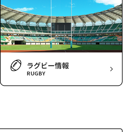
ラグビー情報
RUGBY