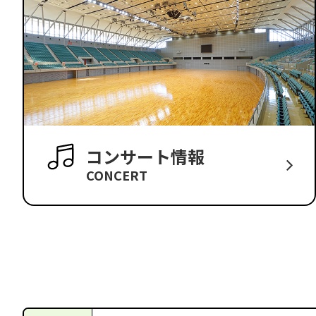
コンサート情報
CONCERT