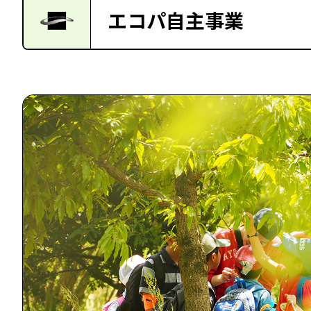
エコパ自主事業