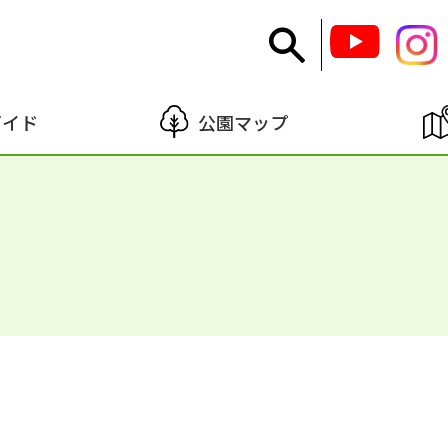
ガイド
公園マップ