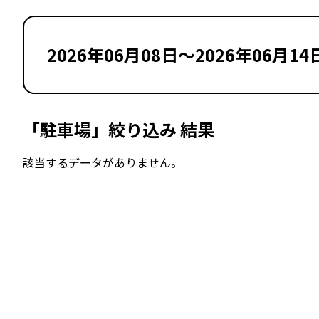
2026年06月08日～2026年06月14
「駐車場」絞り込み 結果
該当するデータがありません。