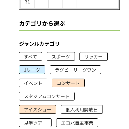
31
カテゴリから選ぶ
ジャンルカテゴリ
すべて
スポーツ
サッカー
Jリーグ
ラグビーリーグワン
イベント
コンサート
スタジアムコンサート
アイスショー
個人利用開放日
見学ツアー
エコパ自主事業