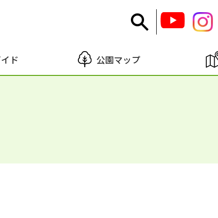
ガイド
公園マップ