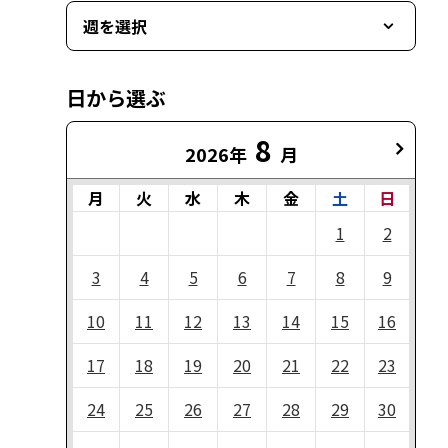
週を選択
日から選ぶ
8
2026年
月
月
火
水
木
金
土
日
1
2
3
4
5
6
7
8
9
10
11
12
13
14
15
16
17
18
19
20
21
22
23
24
25
26
27
28
29
30