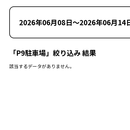
2026年06月08日～2026年06月14
「P9駐車場」絞り込み 結果
該当するデータがありません。