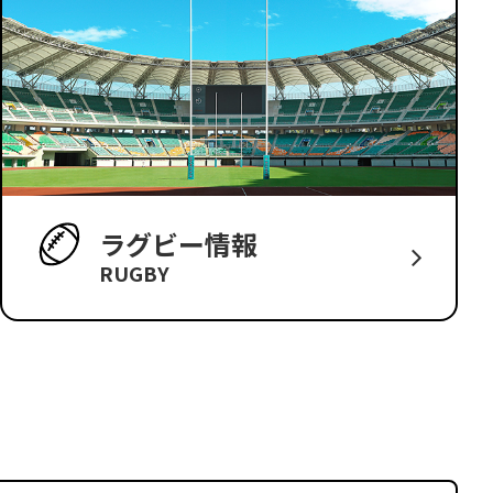
ラグビー情報
RUGBY