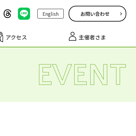
English
お問い合わせ
アクセス
主催者さま
EVENT