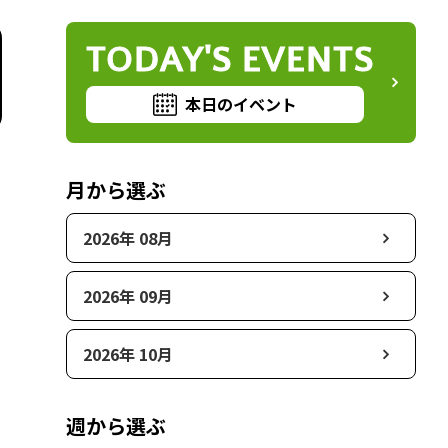
TODAY'S EVENTS
本日のイベント
月から選ぶ
2026年 08月
2026年 09月
2026年 10月
週から選ぶ