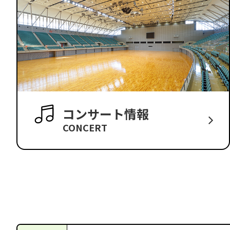
コンサート情報
CONCERT