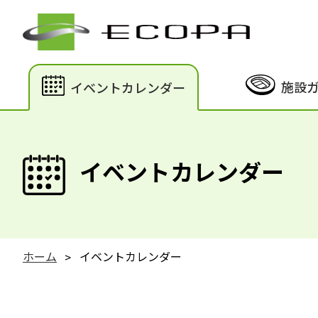
施設
イベントカレンダー
イベントカレンダー
ホーム
イベントカレンダー