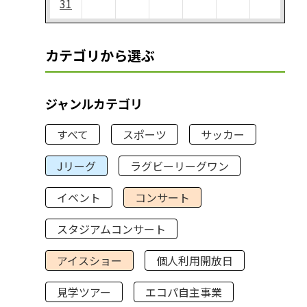
31
カテゴリから選ぶ
ジャンルカテゴリ
すべて
スポーツ
サッカー
Jリーグ
ラグビーリーグワン
イベント
コンサート
スタジアムコンサート
アイスショー
個人利用開放日
見学ツアー
エコパ自主事業