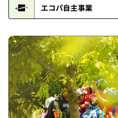
エコパ自主事業