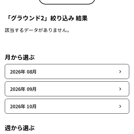
「グラウンド2」絞り込み 結果
該当するデータがありません。
月から選ぶ
2026年 08月
2026年 09月
2026年 10月
週から選ぶ