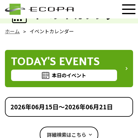
EVENT
イベントカレンダー
ホーム
イベントカレンダー
TODAY'S EVENTS
本日のイベント
2026年06月15日～2026年06月21日
詳細検索はこちら