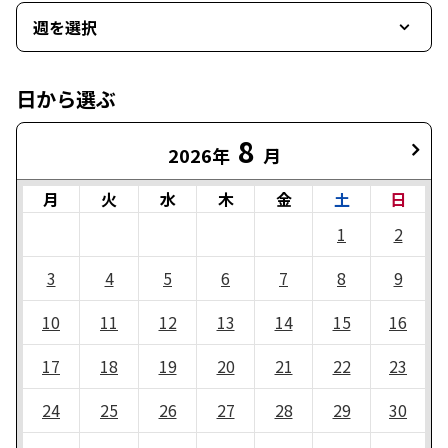
週を選択
日から選ぶ
8
2026年
月
月
火
水
木
金
土
日
1
2
3
4
5
6
7
8
9
10
11
12
13
14
15
16
17
18
19
20
21
22
23
24
25
26
27
28
29
30