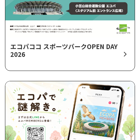
エコパココ スポーツパークOPEN DAY
2026