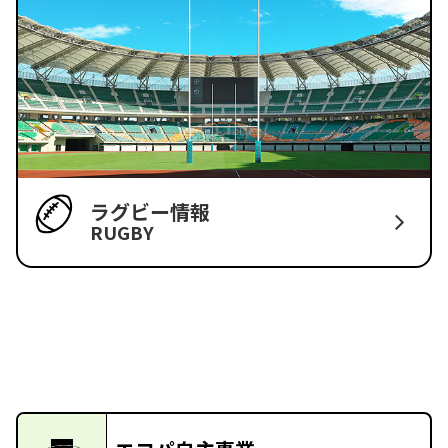
ラグビー情報
RUGBY