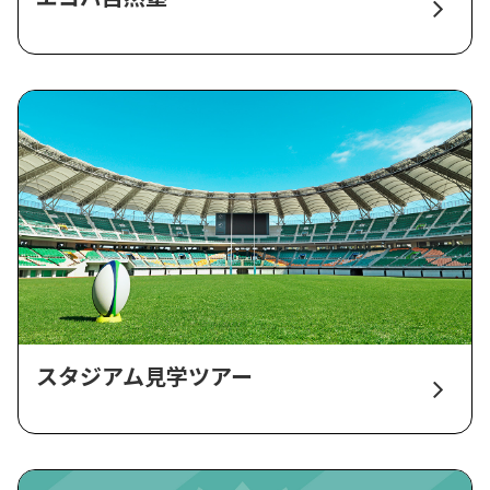
スタジアム見学ツアー