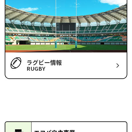
ラグビー情報
RUGBY