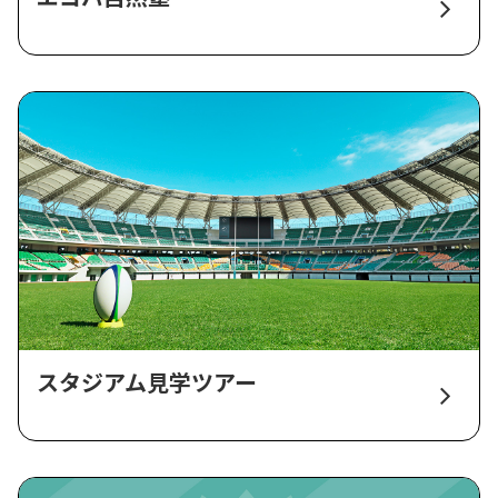
スタジアム見学ツアー