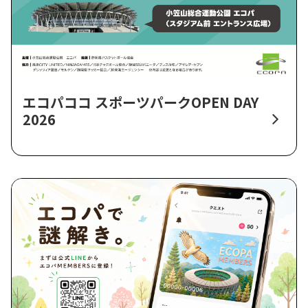
エコパココ スポーツパークOPEN DAY
2026