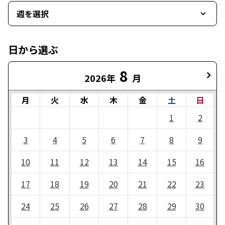
週を選択
日から選ぶ
8
2026年
月
月
火
水
木
金
土
日
1
2
3
4
5
6
7
8
9
10
11
12
13
14
15
16
17
18
19
20
21
22
23
24
25
26
27
28
29
30