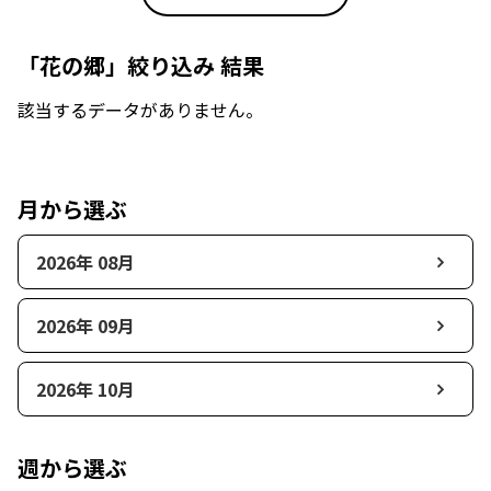
「花の郷」絞り込み 結果
該当するデータがありません。
月から選ぶ
2026年 08月
2026年 09月
2026年 10月
週から選ぶ