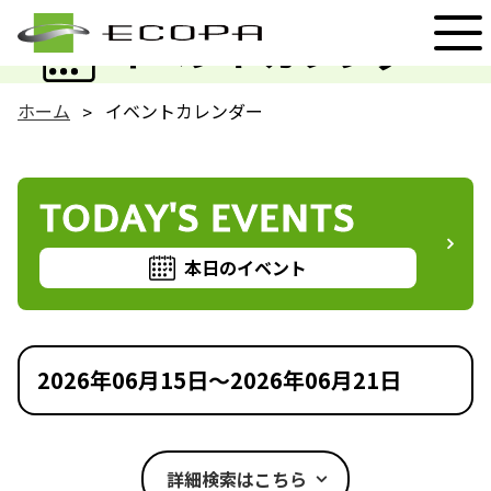
EVENT
イベントカレンダー
ホーム
イベントカレンダー
TODAY'S EVENTS
本日のイベント
2026年06月15日～2026年06月21日
詳細検索はこちら