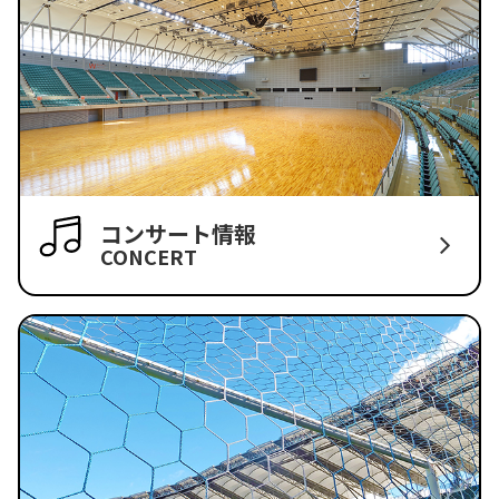
コンサート情報
CONCERT