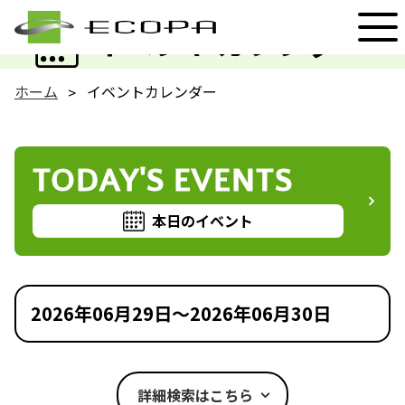
EVENT
イベントカレンダー
ホーム
イベントカレンダー
TODAY'S EVENTS
本日のイベント
2026年06月29日～2026年06月30日
詳細検索はこちら