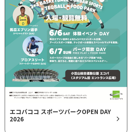
エコパココ スポーツパークOPEN DAY
2026