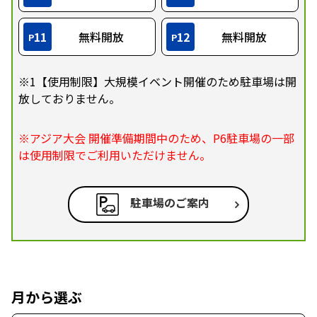
11
無料開放
12
無料開放
P
P
※1【使用制限】大規模イベント開催のため駐車場は開
放しておりません。
※アジア大会 開催準備期間中のため、P6駐車場の一部
は使用制限でご利用いただけません。
駐車場のご案内
月から選ぶ