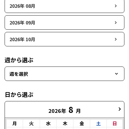
2026年 08月
2026年 09月
2026年 10月
週から選ぶ
週を選択
日から選ぶ
8
2026年
月
月
火
水
木
金
土
日