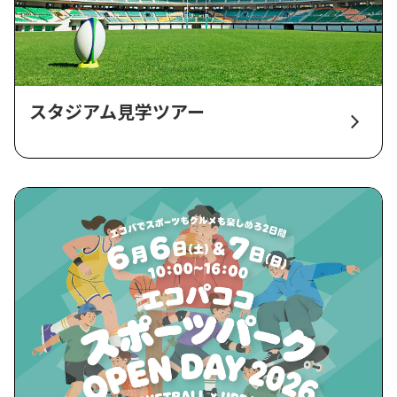
スタジアム見学ツアー