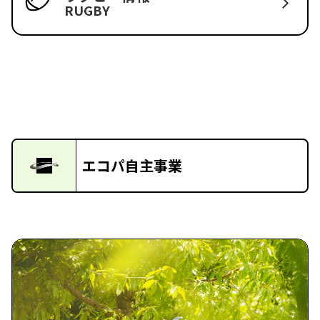
RUGBY
エコパ自主事業