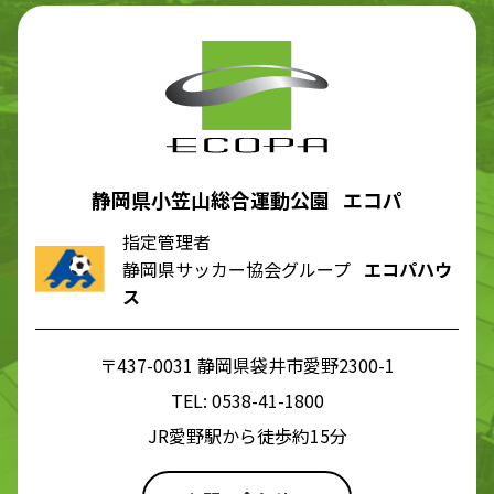
静岡県小笠山総合運動公園 エコパ
指定管理者
静岡県サッカー協会グループ
エコパハウ
ス
〒437-0031 静岡県袋井市愛野2300-1
TEL:
0538-41-1800
JR愛野駅から徒歩約15分