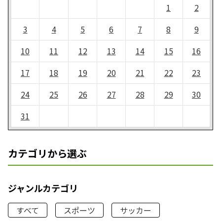
1
2
3
4
5
6
7
8
9
10
11
12
13
14
15
16
17
18
19
20
21
22
23
24
25
26
27
28
29
30
31
カテゴリから選ぶ
ジャンルカテゴリ
すべて
スポーツ
サッカー