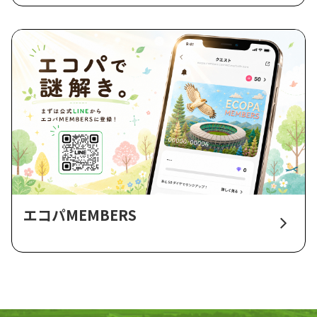
エコパMEMBERS