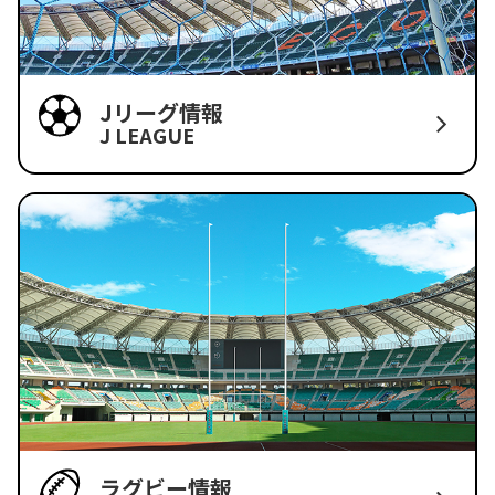
Jリーグ情報
J LEAGUE
ラグビー情報