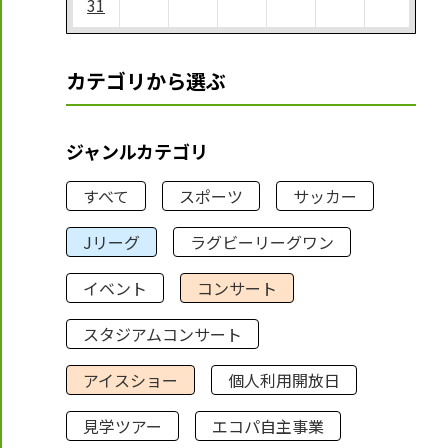
31
カテゴリから選ぶ
ジャンルカテゴリ
すべて
スポーツ
サッカー
Jリーグ
ラグビーリーグワン
イベント
コンサート
スタジアムコンサート
アイスショー
個人利用開放日
見学ツアー
エコパ自主事業