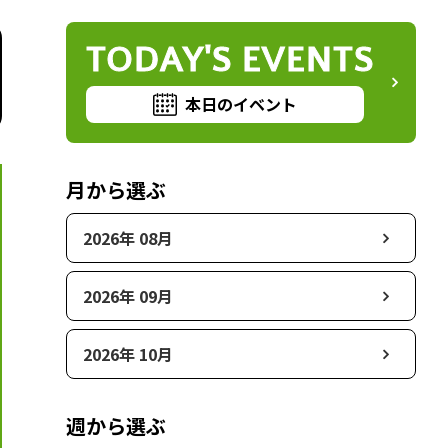
TODAY'S EVENTS
本日のイベント
月から選ぶ
2026年 08月
2026年 09月
2026年 10月
週から選ぶ