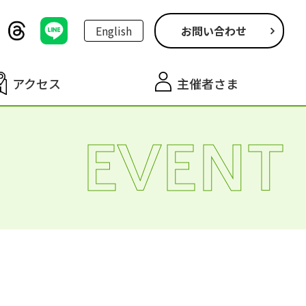
English
お問い合わせ
アクセス
主催者さま
EVENT