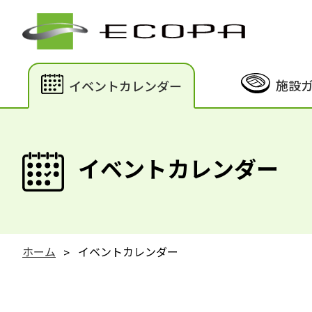
施設
イベントカレンダー
イベントカレンダー
ホーム
イベントカレンダー