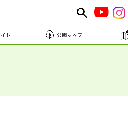
ガイド
公園マップ