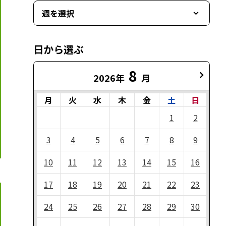
週を選択
日から選ぶ
8
2026年
月
月
火
水
木
金
土
日
1
2
3
4
5
6
7
8
9
10
11
12
13
14
15
16
17
18
19
20
21
22
23
24
25
26
27
28
29
30