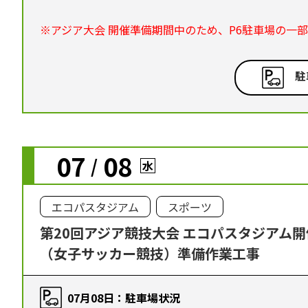
※アジア大会 開催準備期間中のため、P6駐車場の一
駐
07
08
/
水
エコパスタジアム
スポーツ
第20回アジア競技大会 エコパスタジアム
（女子サッカー競技）準備作業工事
07月08日：駐車場状況