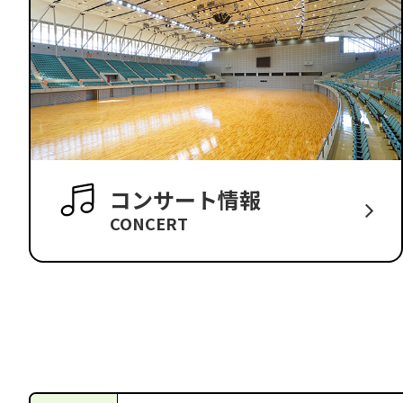
コンサート情報
CONCERT