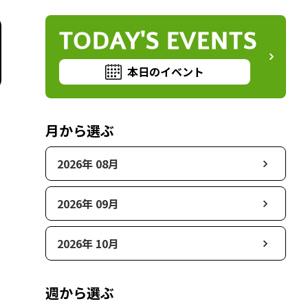
TODAY'S EVENTS
本日のイベント
月から選ぶ
2026年 08月
2026年 09月
2026年 10月
週から選ぶ