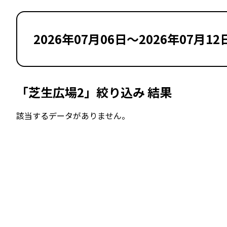
2026年07月06日～2026年07月12
「芝生広場2」絞り込み 結果
該当するデータがありません。