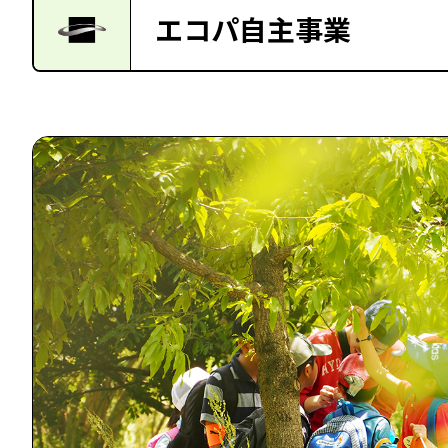
エコパ自主事業