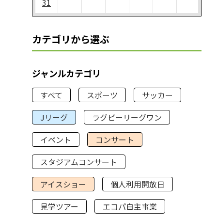
31
カテゴリから選ぶ
ジャンルカテゴリ
すべて
スポーツ
サッカー
Jリーグ
ラグビーリーグワン
イベント
コンサート
スタジアムコンサート
アイスショー
個人利用開放日
見学ツアー
エコパ自主事業