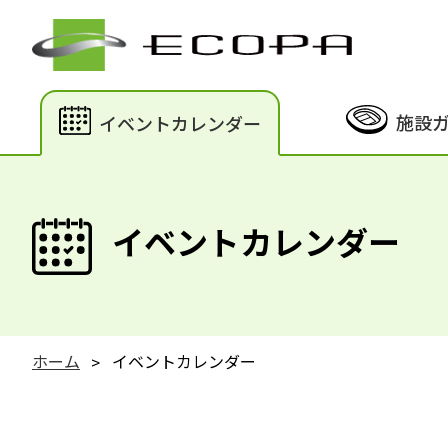
施設
イベントカレンダー
イベントカレンダー
ホーム
イベントカレンダー