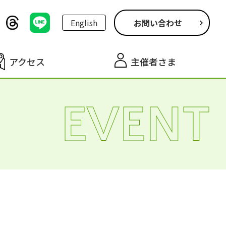
English
お問い合わせ
アクセス
主催者さま
EVENT