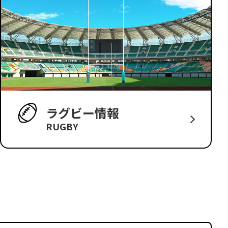
ラグビー情報
RUGBY