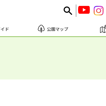
ガイド
公園マップ