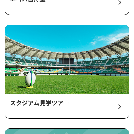
スタジアム見学ツアー