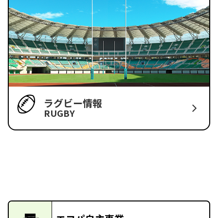
ラグビー情報
RUGBY