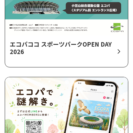
エコパココ スポーツパークOPEN DAY
2026