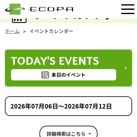
EVENT
イベントカレンダー
ホーム
イベントカレンダー
TODAY'S EVENTS
本日のイベント
2026年07月06日～2026年07月12日
詳細検索はこちら