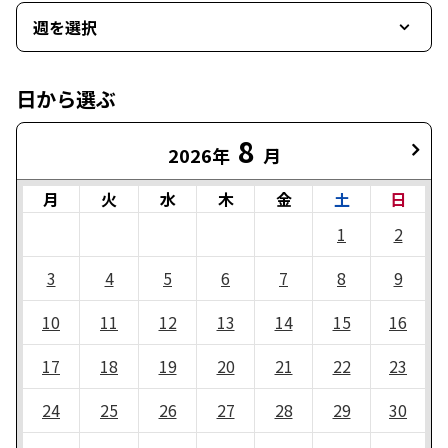
週を選択
日から選ぶ
8
2026年
月
月
火
水
木
金
土
日
1
2
3
4
5
6
7
8
9
10
11
12
13
14
15
16
17
18
19
20
21
22
23
24
25
26
27
28
29
30