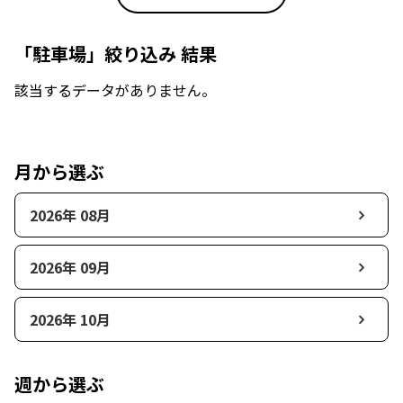
「駐車場」絞り込み 結果
該当するデータがありません。
月から選ぶ
2026年 08月
2026年 09月
2026年 10月
週から選ぶ