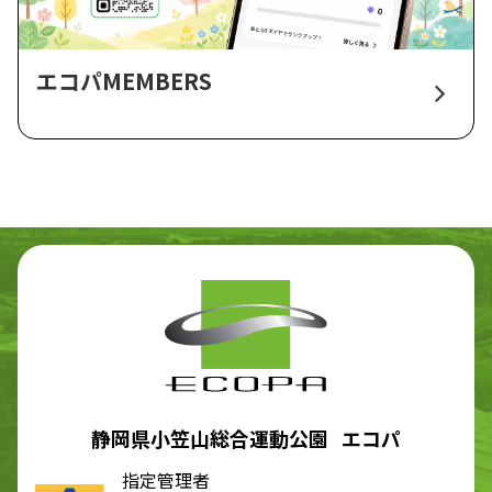
エコパMEMBERS
静岡県小笠山総合運動公園 エコパ
指定管理者