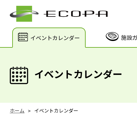
施設
イベントカレンダー
イベントカレンダー
ホーム
イベントカレンダー