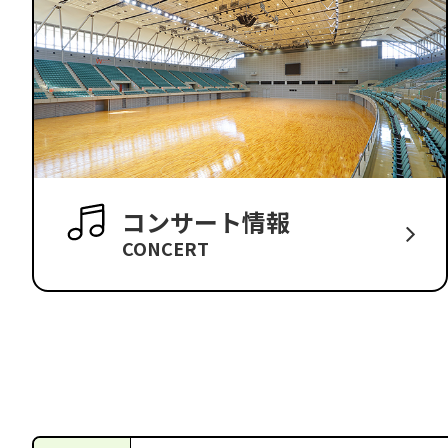
コンサート情報
CONCERT