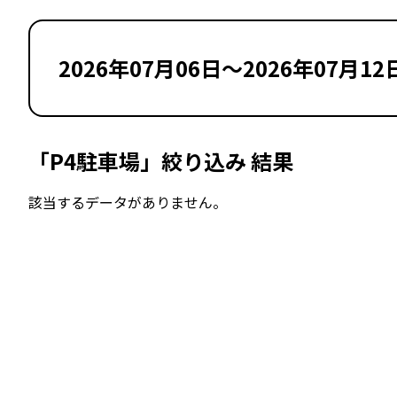
2026年07月06日～2026年07月12
「P4駐車場」絞り込み 結果
該当するデータがありません。