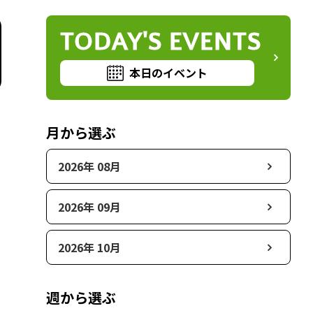
TODAY'S EVENTS
本日のイベント
月から選ぶ
2026年 08月
2026年 09月
2026年 10月
週から選ぶ