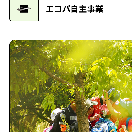
エコパ自主事業