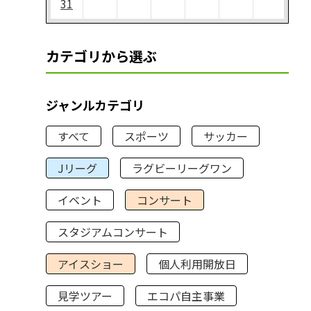
31
カテゴリから選ぶ
ジャンルカテゴリ
すべて
スポーツ
サッカー
Jリーグ
ラグビーリーグワン
イベント
コンサート
スタジアムコンサート
アイスショー
個人利用開放日
見学ツアー
エコパ自主事業