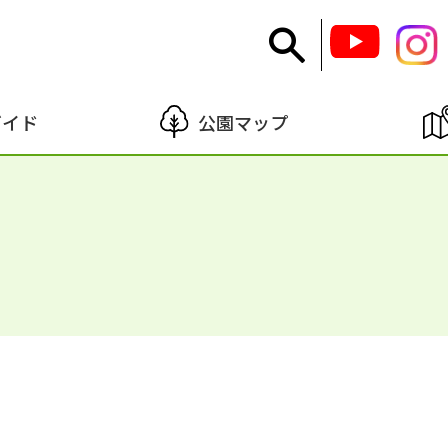
ガイド
公園マップ