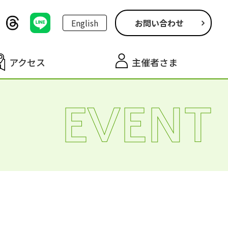
English
お問い合わせ
アクセス
主催者さま
EVENT