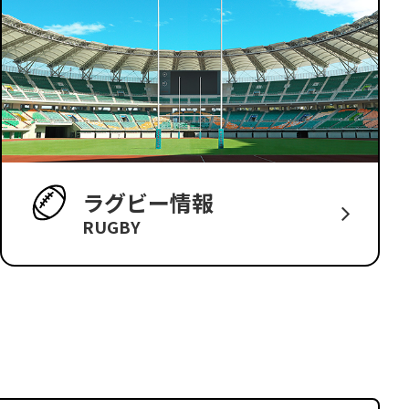
ラグビー情報
RUGBY