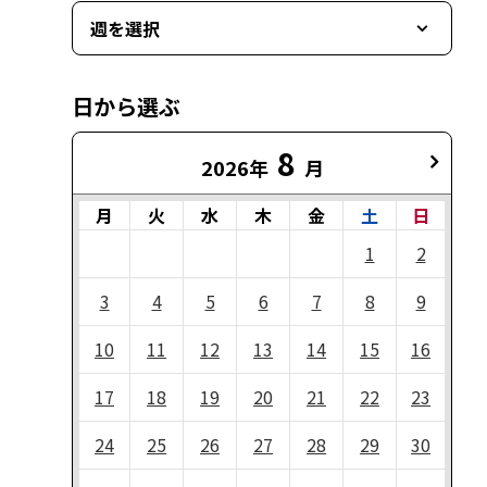
週を選択
日から選ぶ
8
2026年
月
月
火
水
木
金
土
日
1
2
3
4
5
6
7
8
9
10
11
12
13
14
15
16
17
18
19
20
21
22
23
24
25
26
27
28
29
30