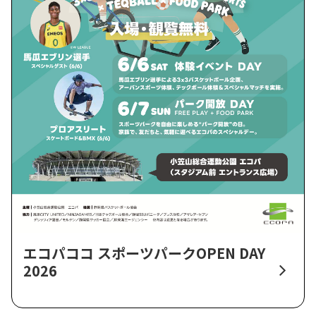
エコパココ スポーツパークOPEN DAY
2026