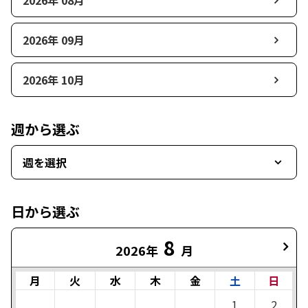
2026年 08月
2026年 09月
2026年 10月
週から選ぶ
週を選択
日から選ぶ
8
2026年
月
月
火
水
木
金
土
日
1
2