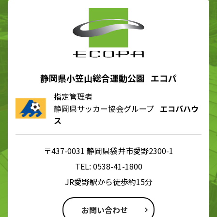
静岡県小笠山総合運動公園 エコパ
指定管理者
静岡県サッカー協会グループ
エコパハウ
ス
〒437-0031 静岡県袋井市愛野2300-1
TEL:
0538-41-1800
JR愛野駅から徒歩約15分
お問い合わせ