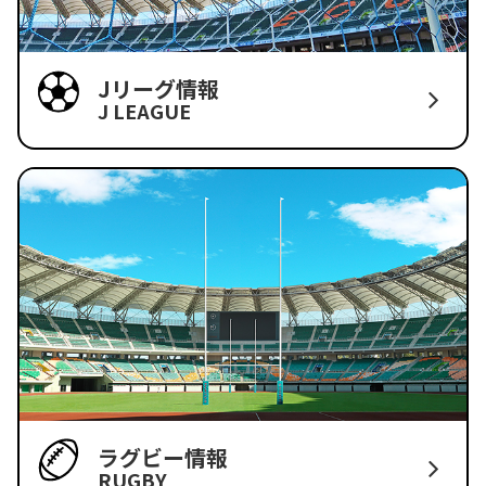
Jリーグ情報
J LEAGUE
ラグビー情報
RUGBY