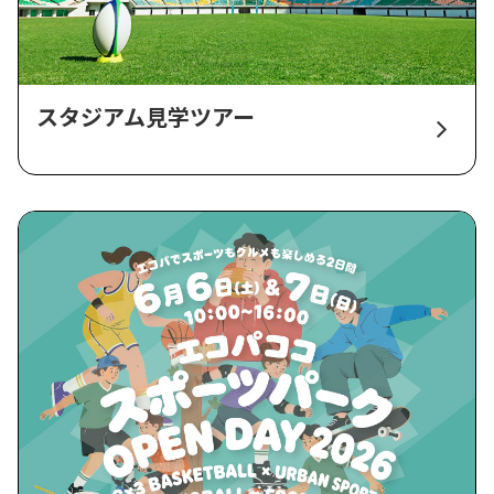
スタジアム見学ツアー