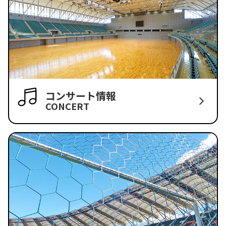
コンサート情報
CONCERT