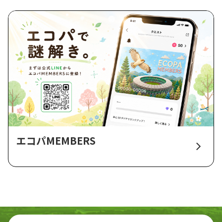
エコパMEMBERS