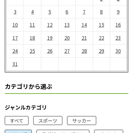
3
4
5
6
7
8
9
10
11
12
13
14
15
16
17
18
19
20
21
22
23
24
25
26
27
28
29
30
31
カテゴリから選ぶ
ジャンルカテゴリ
すべて
スポーツ
サッカー