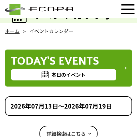
EVENT
イベントカレンダー
ホーム
イベントカレンダー
TODAY'S EVENTS
本日のイベント
2026年07月13日～2026年07月19日
詳細検索はこちら