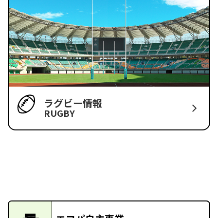
ラグビー情報
RUGBY