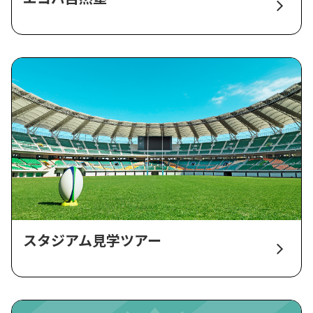
スタジアム見学ツアー