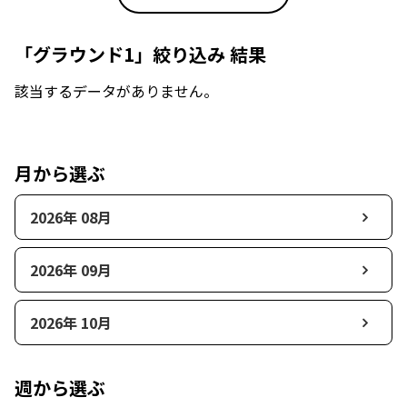
「グラウンド1」絞り込み 結果
該当するデータがありません。
月から選ぶ
2026年 08月
2026年 09月
2026年 10月
週から選ぶ