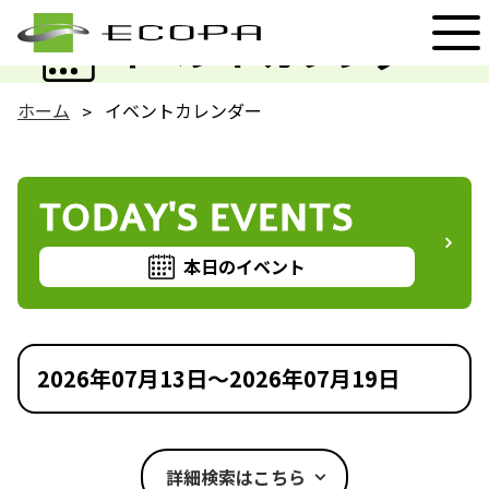
EVENT
イベントカレンダー
ホーム
イベントカレンダー
TODAY'S EVENTS
本日のイベント
2026年07月13日～2026年07月19日
詳細検索はこちら