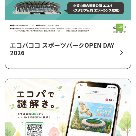
エコパココ スポーツパークOPEN DAY
2026