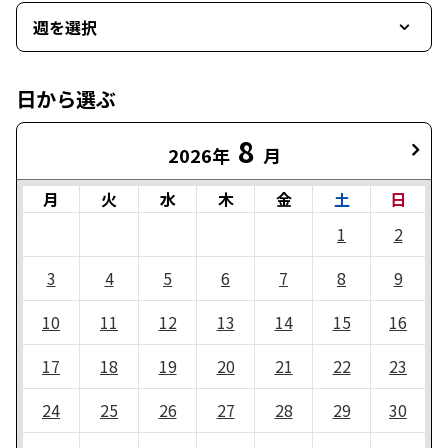
週を選択
日から選ぶ
8
2026年
月
月
火
水
木
金
土
日
1
2
3
4
5
6
7
8
9
10
11
12
13
14
15
16
17
18
19
20
21
22
23
24
25
26
27
28
29
30