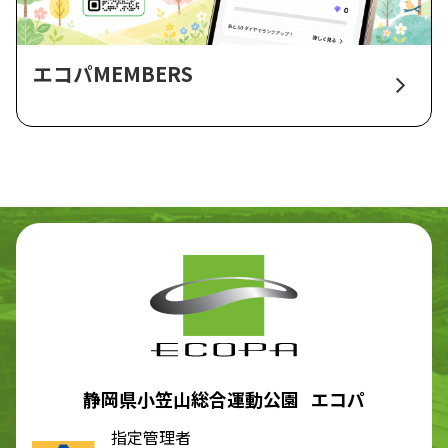
エコパMEMBERS
静岡県小笠山総合運動公園 エコパ
指定管理者