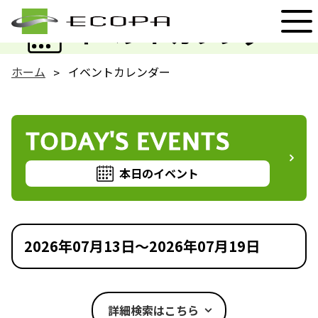
EVENT
イベントカレンダー
ホーム
イベントカレンダー
TODAY'S EVENTS
本日のイベント
2026年07月13日～2026年07月19日
詳細検索はこちら