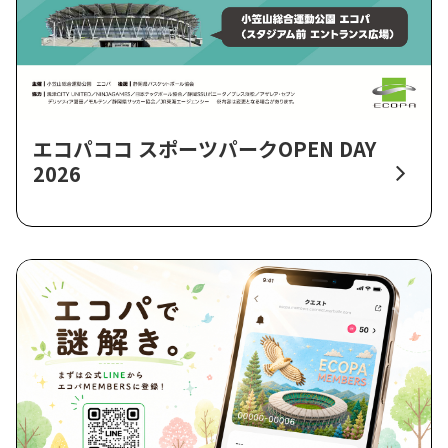
エコパココ スポーツパークOPEN DAY
2026