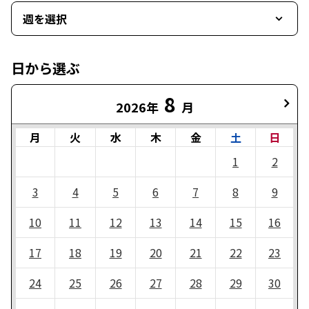
週を選択
日から選ぶ
8
2026年
月
月
火
水
木
金
土
日
1
2
3
4
5
6
7
8
9
10
11
12
13
14
15
16
17
18
19
20
21
22
23
24
25
26
27
28
29
30