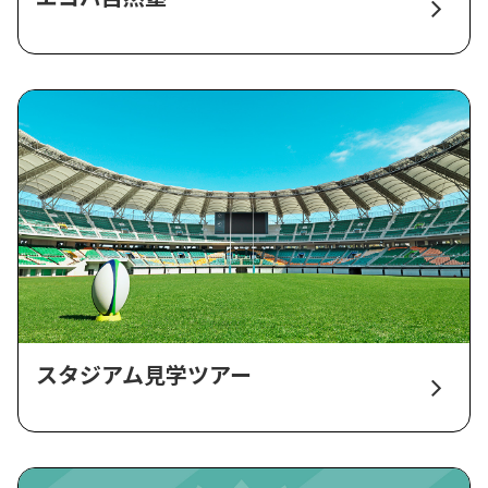
スタジアム見学ツアー