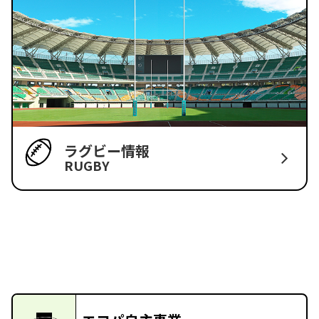
ラグビー情報
RUGBY