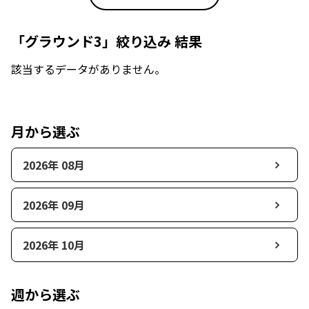
「グラウンド3」絞り込み 結果
該当するデータがありません。
月から選ぶ
2026年 08月
2026年 09月
2026年 10月
週から選ぶ