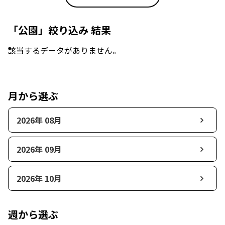
「公園」絞り込み 結果
該当するデータがありません。
月から選ぶ
2026年 08月
2026年 09月
2026年 10月
週から選ぶ