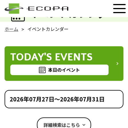
EVENT
イベントカレンダー
ホーム
イベントカレンダー
TODAY'S EVENTS
本日のイベント
2026年07月27日～2026年07月31日
詳細検索はこちら