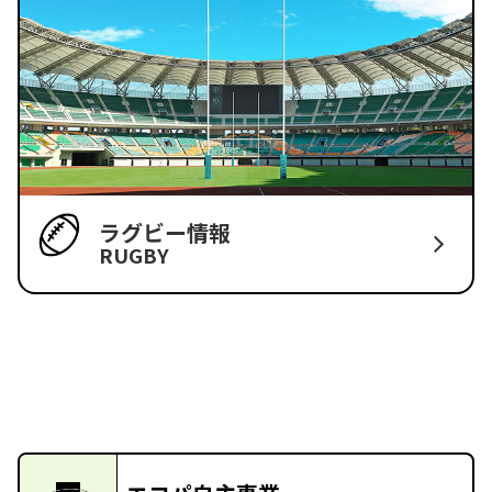
ラグビー情報
RUGBY