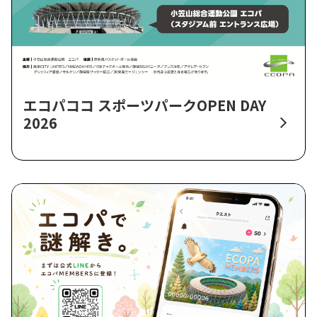
エコパココ スポーツパークOPEN DAY
2026