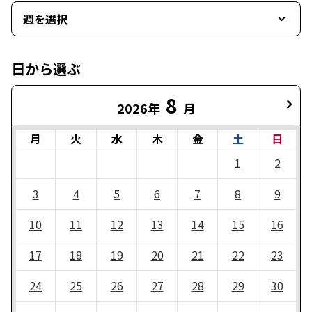
週を選択
日から選ぶ
8
2026年
月
月
火
水
木
金
土
日
1
2
3
4
5
6
7
8
9
10
11
12
13
14
15
16
17
18
19
20
21
22
23
24
25
26
27
28
29
30