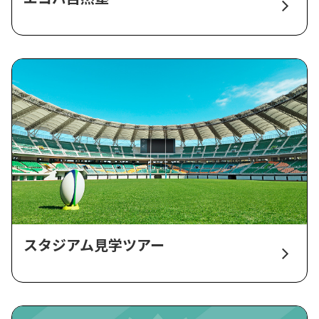
スタジアム見学ツアー