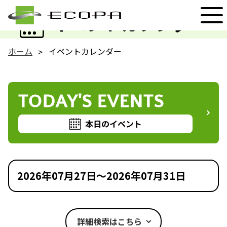
EVENT
イベントカレンダー
ホーム
イベントカレンダー
TODAY'S EVENTS
本日のイベント
2026年07月27日～2026年07月31日
詳細検索はこちら