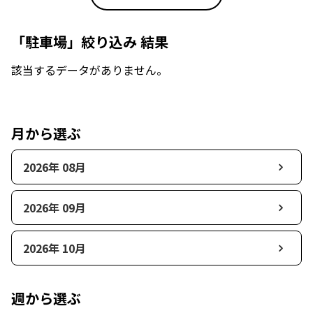
「駐車場」絞り込み 結果
該当するデータがありません。
月から選ぶ
2026年 08月
2026年 09月
2026年 10月
週から選ぶ