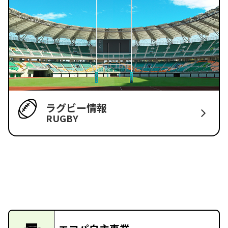
ラグビー情報
RUGBY