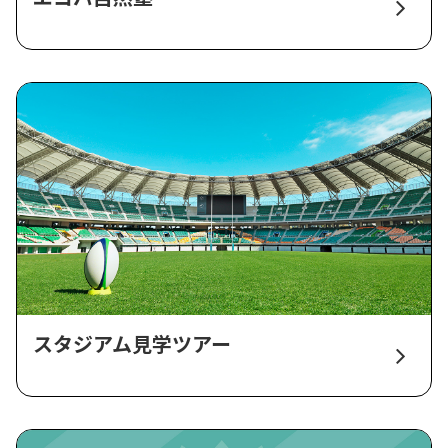
スタジアム見学ツアー