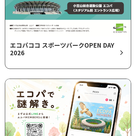
エコパココ スポーツパークOPEN DAY
2026