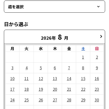
週を選択
日から選ぶ
8
2026年
月
月
火
水
木
金
土
日
1
2
3
4
5
6
7
8
9
10
11
12
13
14
15
16
17
18
19
20
21
22
23
24
25
26
27
28
29
30