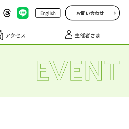
English
お問い合わせ
アクセス
主催者さま
EVENT