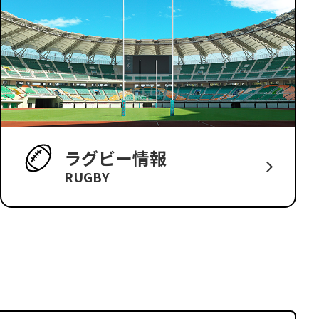
ラグビー情報
RUGBY