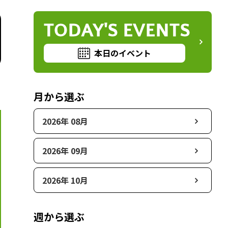
TODAY'S EVENTS
本日のイベント
月から選ぶ
2026年 08月
2026年 09月
2026年 10月
週から選ぶ