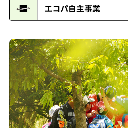
エコパ自主事業