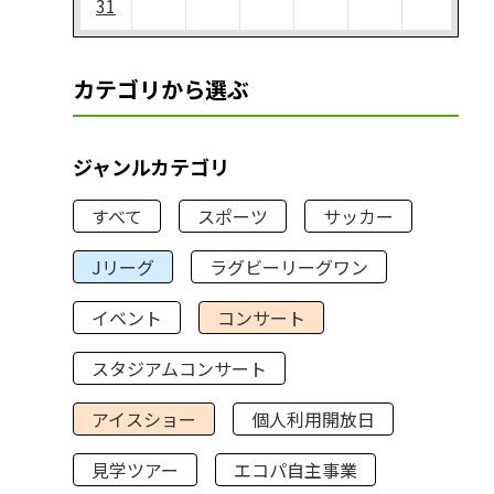
31
カテゴリから選ぶ
ジャンルカテゴリ
すべて
スポーツ
サッカー
Jリーグ
ラグビーリーグワン
イベント
コンサート
スタジアムコンサート
アイスショー
個人利用開放日
見学ツアー
エコパ自主事業