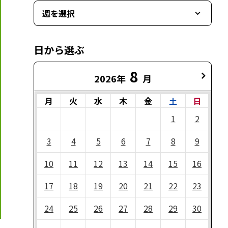
週を選択
日から選ぶ
8
2026年
月
月
火
水
木
金
土
日
1
2
3
4
5
6
7
8
9
10
11
12
13
14
15
16
17
18
19
20
21
22
23
24
25
26
27
28
29
30