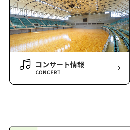
コンサート情報
CONCERT