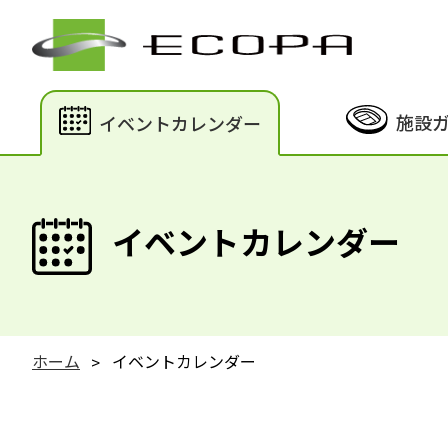
施設
イベントカレンダー
イベントカレンダー
ホーム
イベントカレンダー