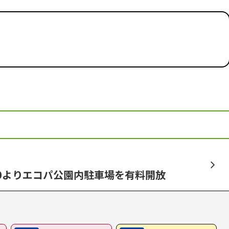
00よりエコパ公園内駐車場を有料開放