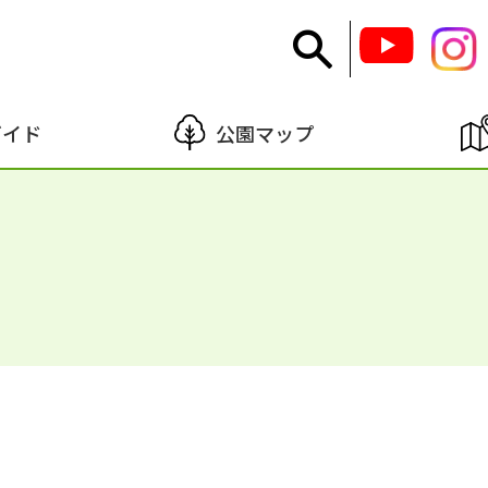
ガイド
公園マップ