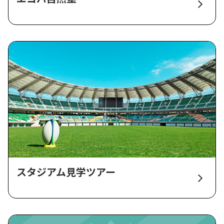
スタジアム見学ツアー