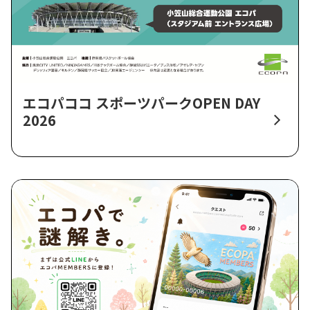
エコパココ スポーツパークOPEN DAY
2026