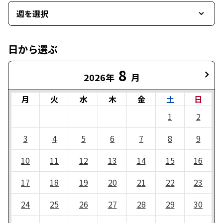
週を選択
日から選ぶ
8
2026年
月
月
火
水
木
金
土
日
1
2
3
4
5
6
7
8
9
10
11
12
13
14
15
16
17
18
19
20
21
22
23
24
25
26
27
28
29
30