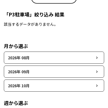
「P3駐車場」絞り込み 結果
該当するデータがありません。
月から選ぶ
2026年 08月
2026年 09月
2026年 10月
週から選ぶ