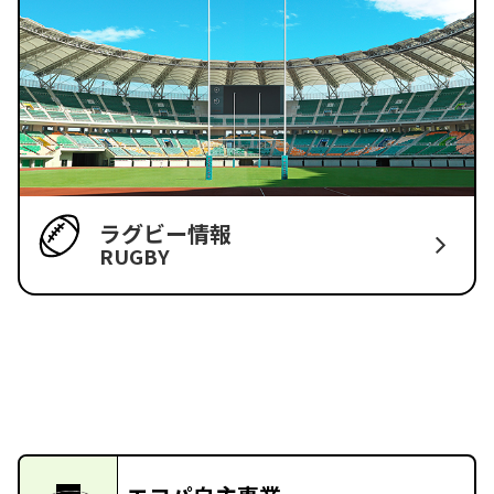
ラグビー情報
RUGBY