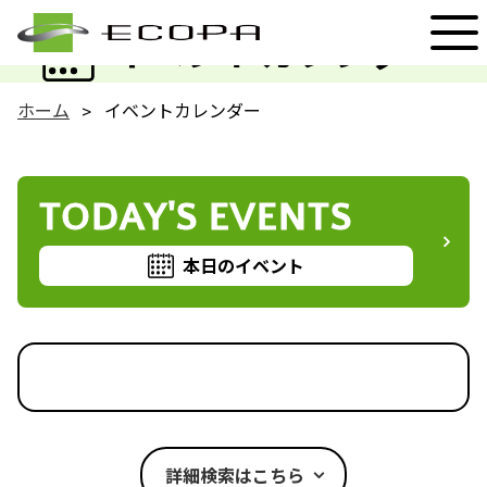
EVENT
イベントカレンダー
ホーム
イベントカレンダー
TODAY'S EVENTS
本日のイベント
詳細検索はこちら