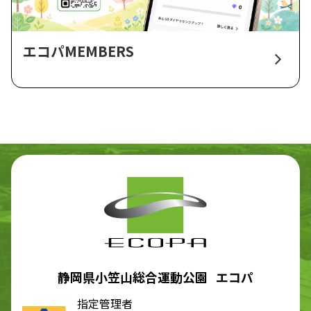
エコパMEMBERS
静岡県小笠山総合運動公園 エコパ
指定管理者