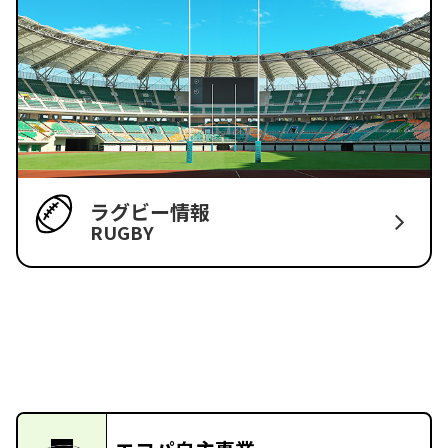
ラグビー情報
RUGBY