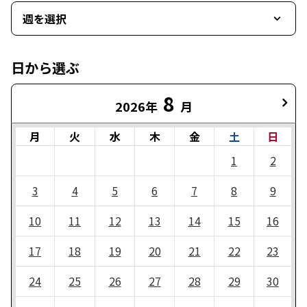
週を選択
日から選ぶ
8
2026年
月
月
火
水
木
金
土
日
1
2
3
4
5
6
7
8
9
10
11
12
13
14
15
16
17
18
19
20
21
22
23
24
25
26
27
28
29
30