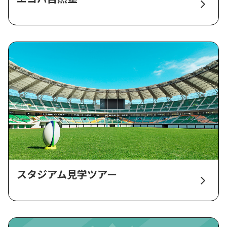
スタジアム見学ツアー