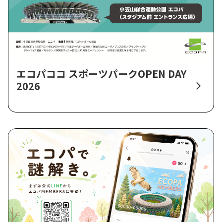
エコパココ スポーツパークOPEN DAY
2026