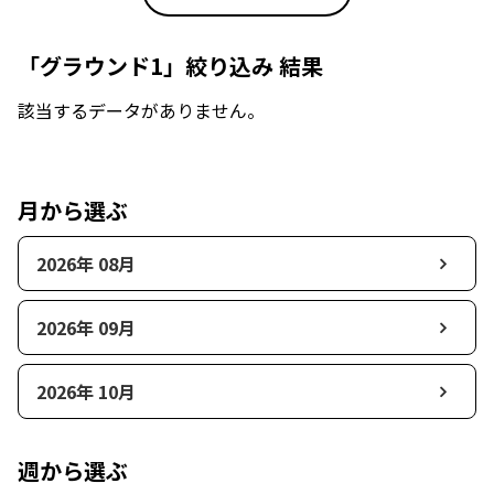
「グラウンド1」絞り込み 結果
該当するデータがありません。
月から選ぶ
2026年 08月
2026年 09月
2026年 10月
週から選ぶ