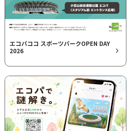
エコパココ スポーツパークOPEN DAY
2026