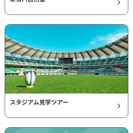
スタジアム見学ツアー