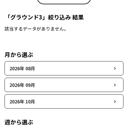
「グラウンド3」絞り込み 結果
該当するデータがありません。
月から選ぶ
2026年 08月
2026年 09月
2026年 10月
週から選ぶ