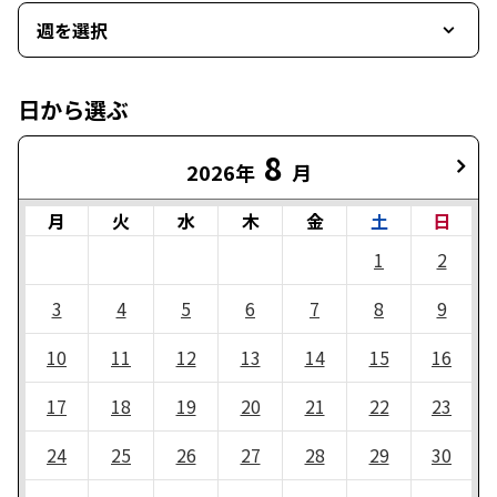
週を選択
日から選ぶ
8
2026年
月
月
火
水
木
金
土
日
1
2
3
4
5
6
7
8
9
10
11
12
13
14
15
16
17
18
19
20
21
22
23
24
25
26
27
28
29
30