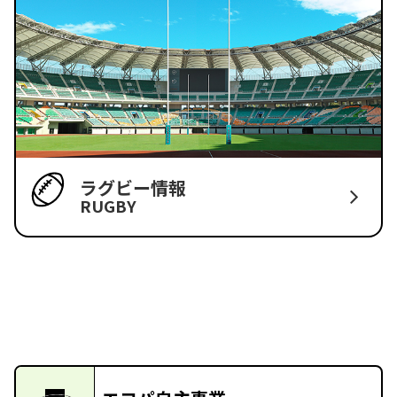
ラグビー情報
RUGBY