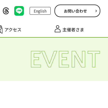
English
お問い合わせ
アクセス
主催者さま
EVENT