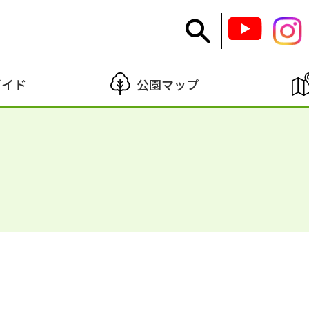
ガイド
公園マップ