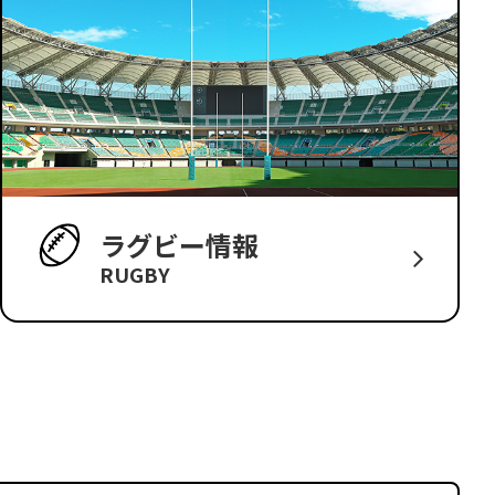
ラグビー情報
RUGBY