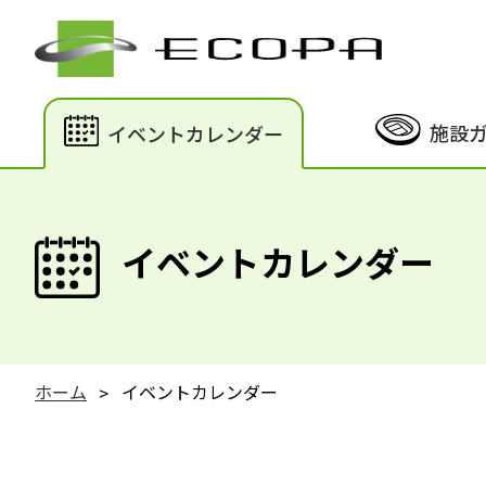
施設
イベントカレンダー
イベントカレンダー
ホーム
イベントカレンダー