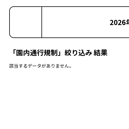
2026
「園内通行規制」絞り込み 結果
該当するデータがありません。