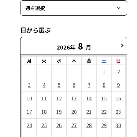
週を選択
日から選ぶ
8
2026年
月
月
火
水
木
金
土
日
1
2
3
4
5
6
7
8
9
10
11
12
13
14
15
16
17
18
19
20
21
22
23
24
25
26
27
28
29
30