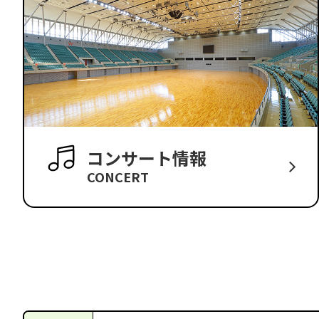
コンサート情報
CONCERT