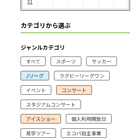
31
カテゴリから選ぶ
ジャンルカテゴリ
すべて
スポーツ
サッカー
Jリーグ
ラグビーリーグワン
イベント
コンサート
スタジアムコンサート
アイスショー
個人利用開放日
見学ツアー
エコパ自主事業