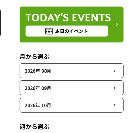
TODAY'S EVENTS
本日のイベント
月から選ぶ
2026年 08月
2026年 09月
2026年 10月
週から選ぶ