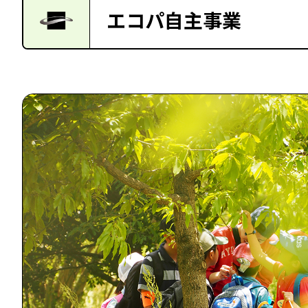
エコパ自主事業