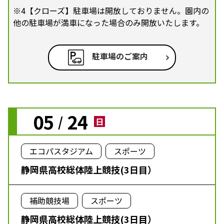
※4【クローズ】駐車場は開放しておりません。園内の
他の駐車場が満車になった場合のみ開放いたします。
駐車場のご案内
05
24
/
日
エコパスタジアム
スポーツ
静岡県高校総体陸上競技(3日目）
補助競技場
スポーツ
静岡県高校総体陸上競技(3日目）