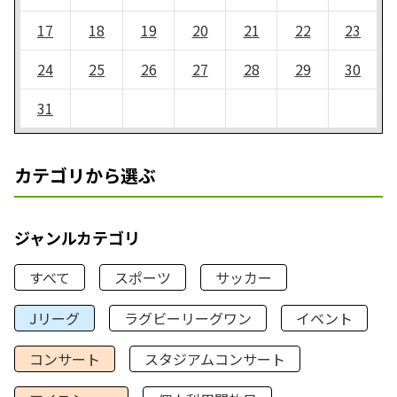
17
18
19
20
21
22
23
24
25
26
27
28
29
30
31
カテゴリから選ぶ
ジャンルカテゴリ
すべて
スポーツ
サッカー
Jリーグ
ラグビーリーグワン
イベント
コンサート
スタジアムコンサート