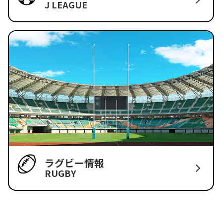
J LEAGUE
ラグビー情報
RUGBY