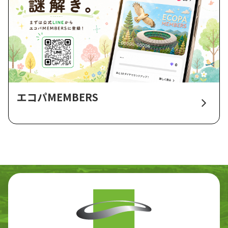
エコパMEMBERS