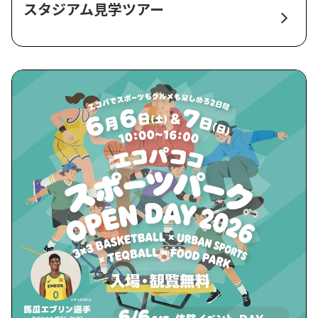
スタジアム見学ツアー