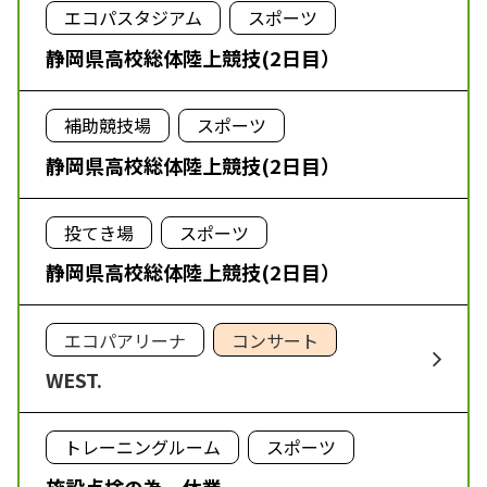
エコパスタジアム
スポーツ
静岡県高校総体陸上競技(2日目）
補助競技場
スポーツ
静岡県高校総体陸上競技(2日目）
投てき場
スポーツ
静岡県高校総体陸上競技(2日目）
エコパアリーナ
コンサート
WEST.
トレーニングルーム
スポーツ
施設点検の為 休業