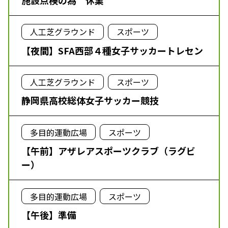
人工芝グラウンド
スポーツ
【夜間】SFA西部４種女子サッカートレセン
人工芝グラウンド
スポーツ
静岡県高校総体女子サッカー競技
多目的運動広場
スポーツ
【午前】アザレアスポーツクラブ（ラグビ
ー）
多目的運動広場
スポーツ
【午後】準備