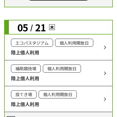
05
21
/
木
エコパスタジアム
個人利用開放日
陸上個人利用
補助競技場
個人利用開放日
陸上個人利用
投てき場
個人利用開放日
陸上個人利用