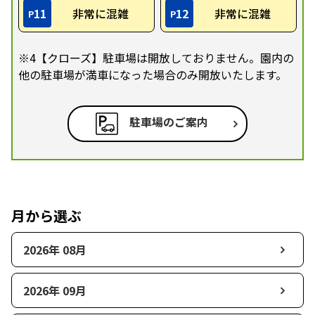
11
非常に混雑
12
非常に混雑
P
P
※4【クローズ】駐車場は開放しておりません。園内の
他の駐車場が満車になった場合のみ開放いたします。
駐車場のご案内
月から選ぶ
2026年 08月
2026年 09月