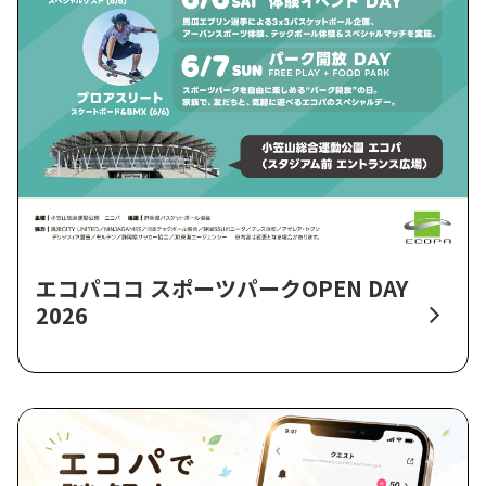
エコパココ スポーツパークOPEN DAY
2026