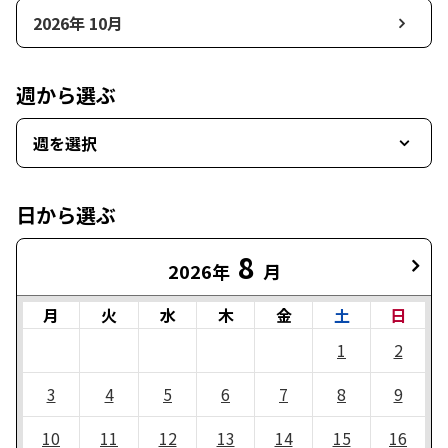
2026年 10月
週から選ぶ
週を選択
日から選ぶ
8
2026年
月
月
火
水
木
金
土
日
1
2
3
4
5
6
7
8
9
10
11
12
13
14
15
16