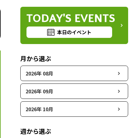
TODAY'S EVENTS
本日のイベント
月から選ぶ
2026年 08月
2026年 09月
2026年 10月
週から選ぶ