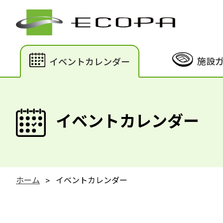
施設
イベントカレンダー
イベントカレンダー
ホーム
イベントカレンダー