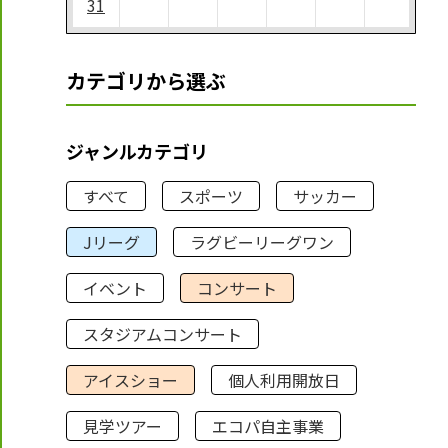
31
カテゴリから選ぶ
ジャンルカテゴリ
すべて
スポーツ
サッカー
Jリーグ
ラグビーリーグワン
イベント
コンサート
スタジアムコンサート
アイスショー
個人利用開放日
見学ツアー
エコパ自主事業