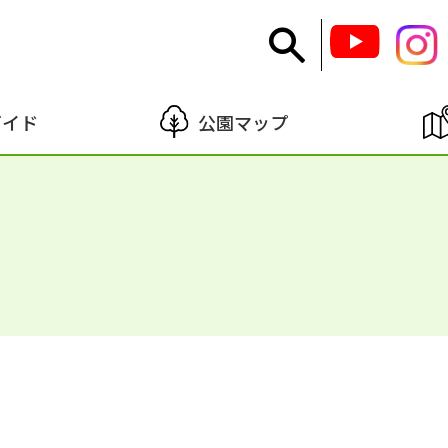
ガイド
公園マップ