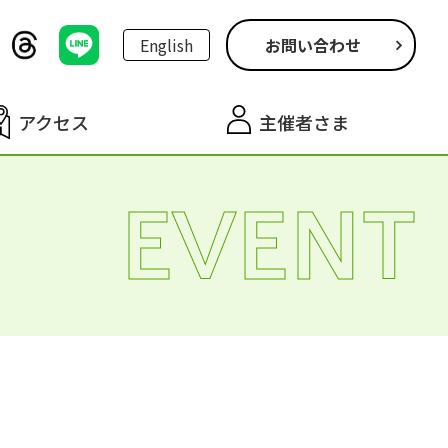
English
お問い合わせ
アクセス
主催者さま
EVENT