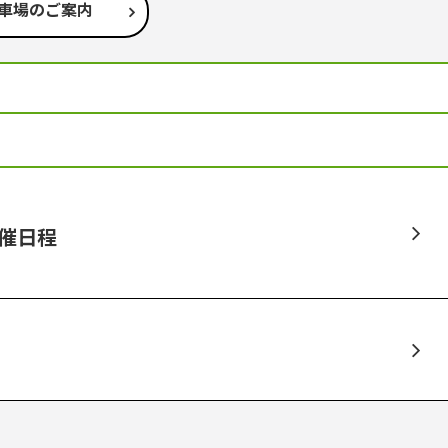
車場のご案内
開催日程