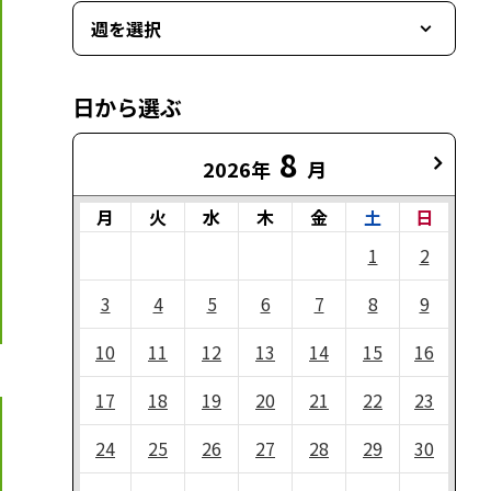
週を選択
日から選ぶ
8
2026年
月
月
火
水
木
金
土
日
1
2
3
4
5
6
7
8
9
10
11
12
13
14
15
16
17
18
19
20
21
22
23
24
25
26
27
28
29
30