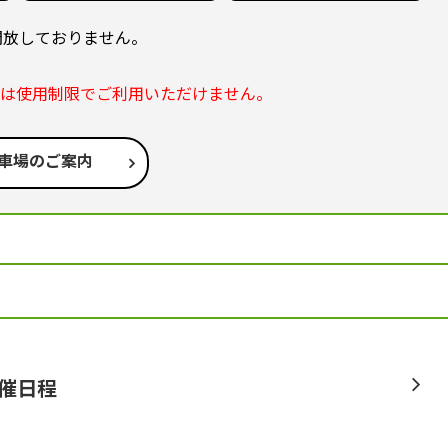
開放しておりません。
部は使用制限でご利用いただけません。
車場のご案内
開催日程