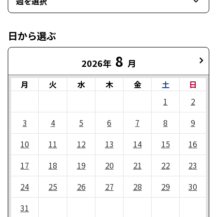
週を選択
日から選ぶ
8
2026年
月
月
火
水
木
金
土
日
1
2
3
4
5
6
7
8
9
10
11
12
13
14
15
16
17
18
19
20
21
22
23
24
25
26
27
28
29
30
31