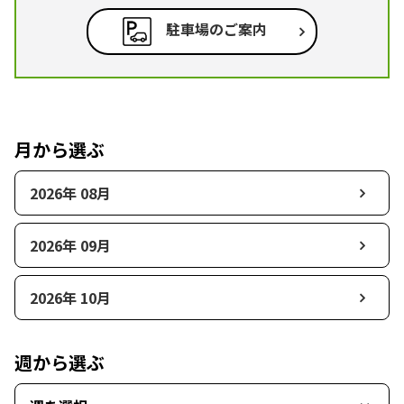
駐車場のご案内
月から選ぶ
2026年 08月
2026年 09月
2026年 10月
週から選ぶ