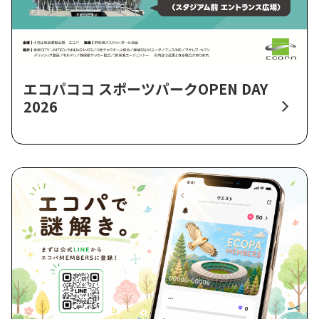
エコパココ スポーツパークOPEN DAY
2026