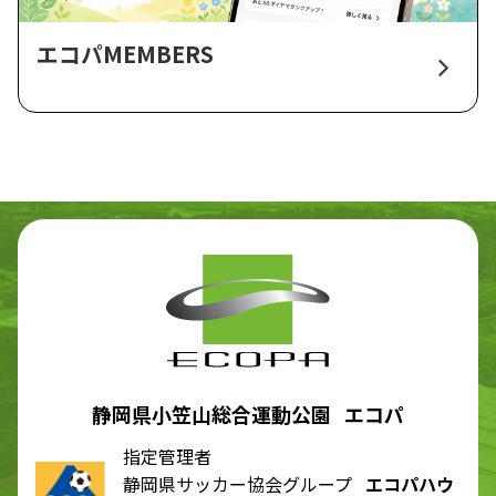
エコパMEMBERS
静岡県小笠山総合運動公園 エコパ
指定管理者
静岡県サッカー協会グループ
エコパハウ