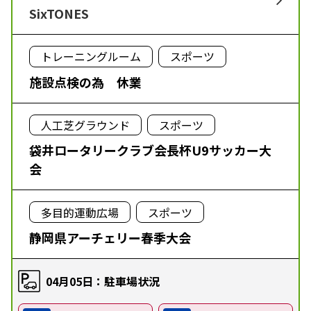
SixTONES
トレーニングルーム
スポーツ
施設点検の為 休業
人工芝グラウンド
スポーツ
袋井ロータリークラブ会長杯U9サッカー大
会
多目的運動広場
スポーツ
静岡県アーチェリー春季大会
04月05日：駐車場状況