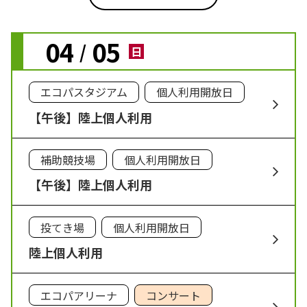
04
05
/
日
エコパスタジアム
個人利用開放日
【午後】陸上個人利用
補助競技場
個人利用開放日
【午後】陸上個人利用
投てき場
個人利用開放日
陸上個人利用
エコパアリーナ
コンサート