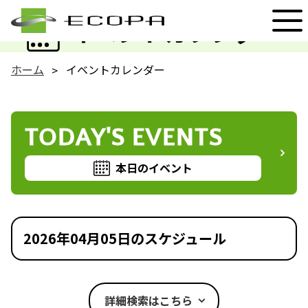
EVENT
イベントカレンダー
ホーム
イベントカレンダー
TODAY'S EVENTS
本日のイベント
2026年04月05日のスケジュール
詳細検索はこちら