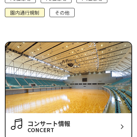
園内通行規制
その他
コンサート情報
CONCERT