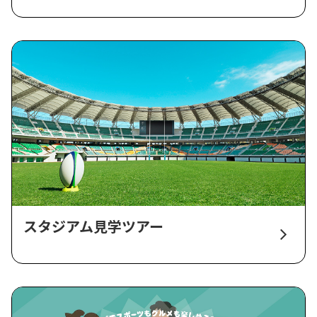
スタジアム見学ツアー