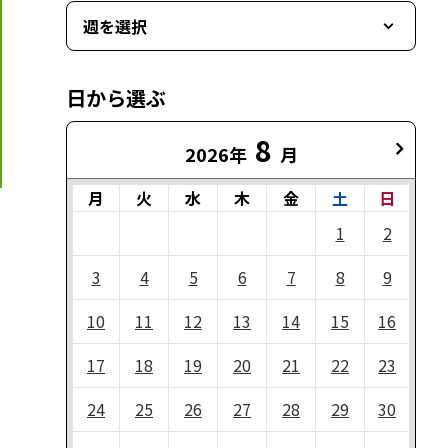
週を選択
日から選ぶ
8
2026年
月
月
火
水
木
金
土
日
1
2
3
4
5
6
7
8
9
10
11
12
13
14
15
16
17
18
19
20
21
22
23
24
25
26
27
28
29
30