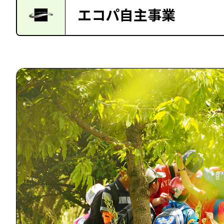
エコパ自主事業