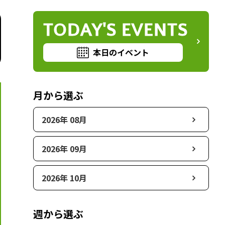
TODAY'S EVENTS
本日のイベント
月から選ぶ
2026年 08月
2026年 09月
2026年 10月
週から選ぶ