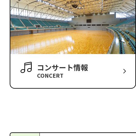
コンサート情報
CONCERT