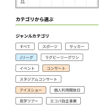
31
カテゴリから選ぶ
ジャンルカテゴリ
すべて
スポーツ
サッカー
Jリーグ
ラグビーリーグワン
イベント
コンサート
スタジアムコンサート
アイスショー
個人利用開放日
見学ツアー
エコパ自主事業