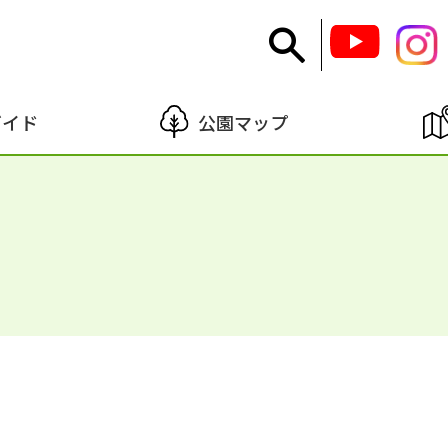
ガイド
公園マップ