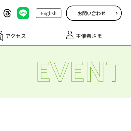
English
お問い合わせ
アクセス
主催者さま
EVENT