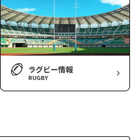
ラグビー情報
RUGBY