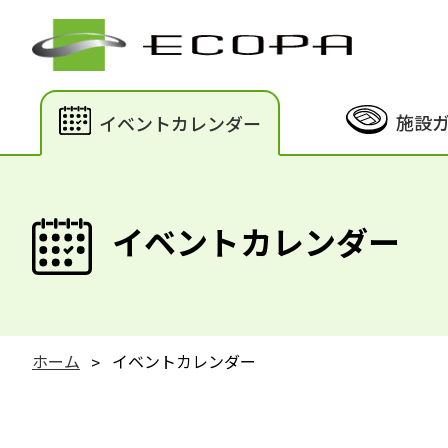
施設
イベントカレンダー
イベントカレンダー
ホーム
イベントカレンダー