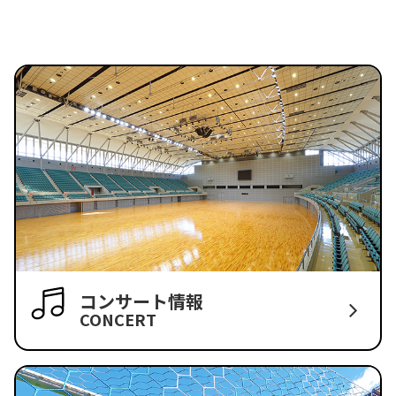
コンサート情報
CONCERT