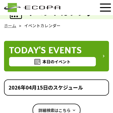
EVENT
イベントカレンダー
ホーム
イベントカレンダー
TODAY'S EVENTS
本日のイベント
2026年04月15日のスケジュール
詳細検索はこちら