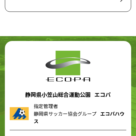
静岡県小笠山総合運動公園 エコパ
指定管理者
静岡県サッカー協会グループ
エコパハウ
ス