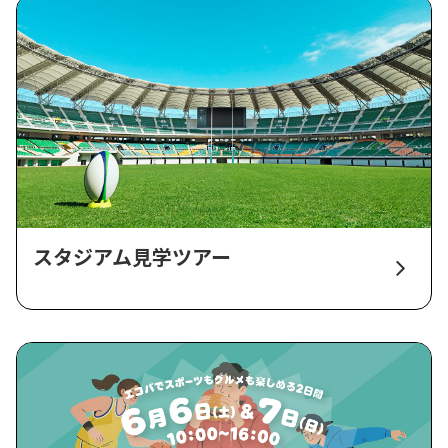
スタジアム見学ツアー