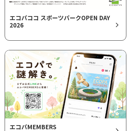
エコパココ スポーツパークOPEN DAY
2026
エコパMEMBERS