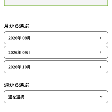
月から選ぶ
2026年 08月
2026年 09月
2026年 10月
週から選ぶ
週を選択