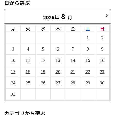
日から選ぶ
8
2026年
月
月
火
水
木
金
土
日
1
2
3
4
5
6
7
8
9
10
11
12
13
14
15
16
17
18
19
20
21
22
23
24
25
26
27
28
29
30
31
カテゴリから選ぶ