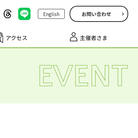
English
お問い合わせ
アクセス
主催者さま
EVENT