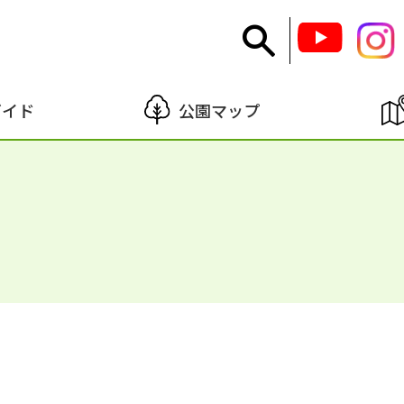
ガイド
公園マップ