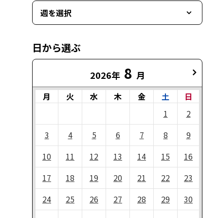
週を選択
日から選ぶ
8
2026年
月
月
火
水
木
金
土
日
1
2
3
4
5
6
7
8
9
10
11
12
13
14
15
16
17
18
19
20
21
22
23
24
25
26
27
28
29
30