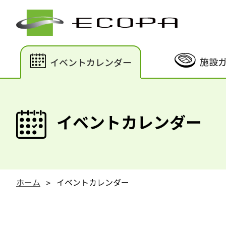
施設
イベントカレンダー
イベントカレンダー
ホーム
イベントカレンダー