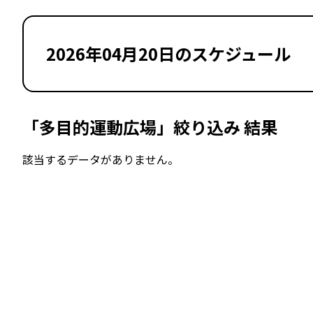
2026年04月20日のスケジュール
「多目的運動広場」絞り込み 結果
該当するデータがありません。