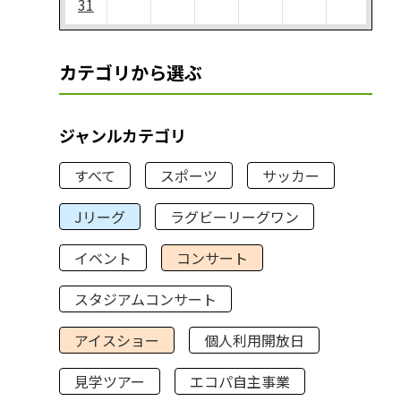
31
カテゴリから選ぶ
ジャンルカテゴリ
すべて
スポーツ
サッカー
Jリーグ
ラグビーリーグワン
イベント
コンサート
スタジアムコンサート
アイスショー
個人利用開放日
見学ツアー
エコパ自主事業