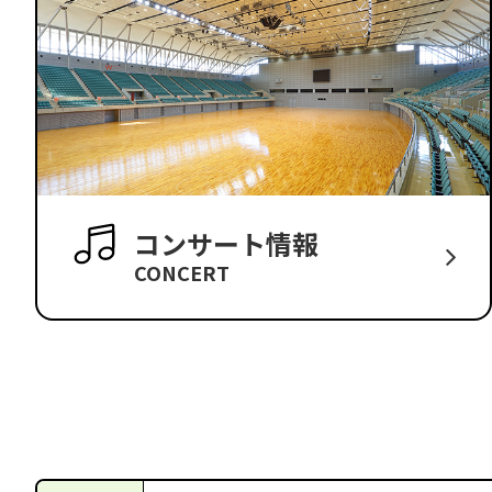
コンサート情報
CONCERT