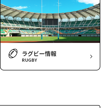
ラグビー情報
RUGBY