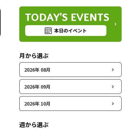
TODAY'S EVENTS
本日のイベント
月から選ぶ
2026年 08月
2026年 09月
2026年 10月
週から選ぶ