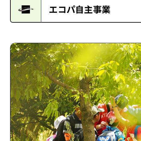
エコパ自主事業