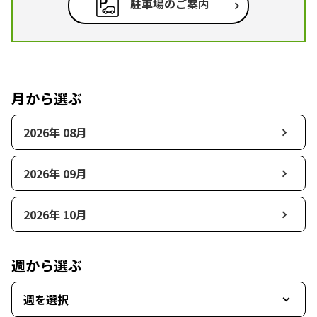
駐車場のご案内
月から選ぶ
2026年 08月
2026年 09月
2026年 10月
週から選ぶ
週を選択