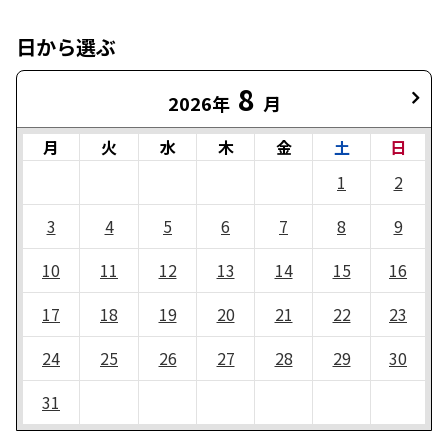
日から選ぶ
8
2026年
月
月
火
水
木
金
土
日
1
2
3
4
5
6
7
8
9
10
11
12
13
14
15
16
17
18
19
20
21
22
23
24
25
26
27
28
29
30
31