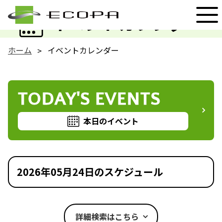
EVENT
イベントカレンダー
ホーム
イベントカレンダー
TODAY'S EVENTS
本日のイベント
2026年05月24日のスケジュール
詳細検索はこちら