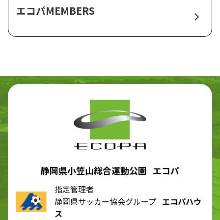
エコパMEMBERS
静岡県小笠山総合運動公園 エコパ
指定管理者
静岡県サッカー協会グループ
エコパハウ
ス