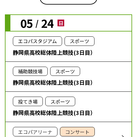
05
24
/
日
エコパスタジアム
スポーツ
静岡県高校総体陸上競技(3日目）
補助競技場
スポーツ
静岡県高校総体陸上競技(3日目）
投てき場
スポーツ
静岡県高校総体陸上競技(3日目）
エコパアリーナ
コンサート