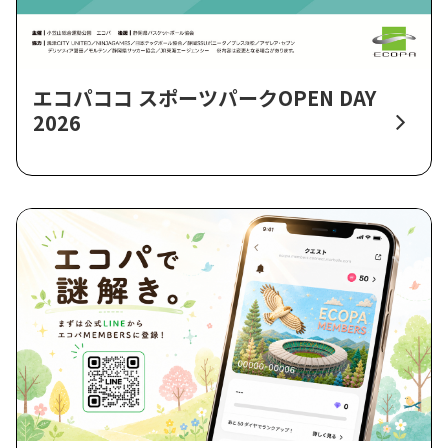
エコパココ スポーツパークOPEN DAY
2026