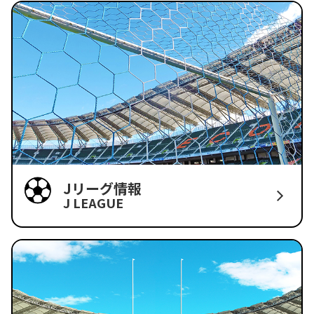
Jリーグ情報
J LEAGUE