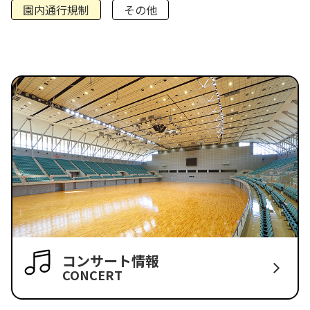
園内通行規制
その他
コンサート情報
CONCERT