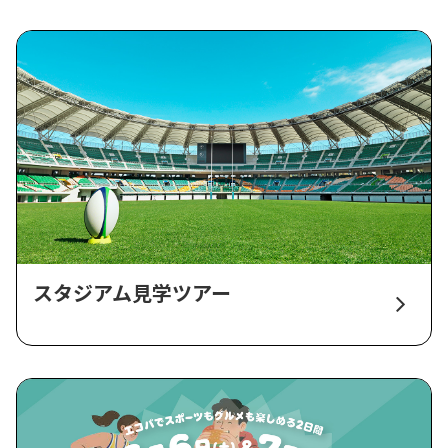
スタジアム見学ツアー