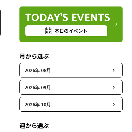
TODAY'S EVENTS
本日のイベント
月から選ぶ
2026年 08月
2026年 09月
2026年 10月
週から選ぶ