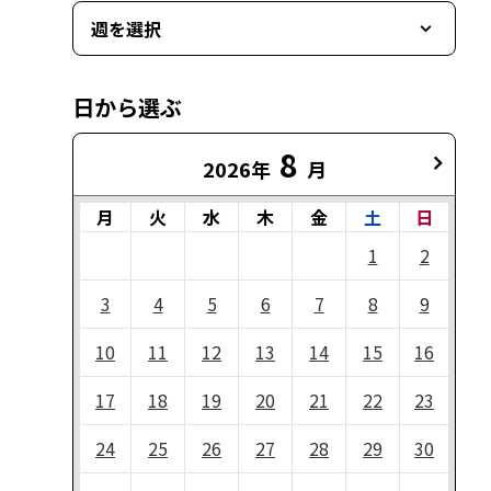
週を選択
日から選ぶ
8
2026年
月
月
火
水
木
金
土
日
1
2
3
4
5
6
7
8
9
10
11
12
13
14
15
16
17
18
19
20
21
22
23
24
25
26
27
28
29
30