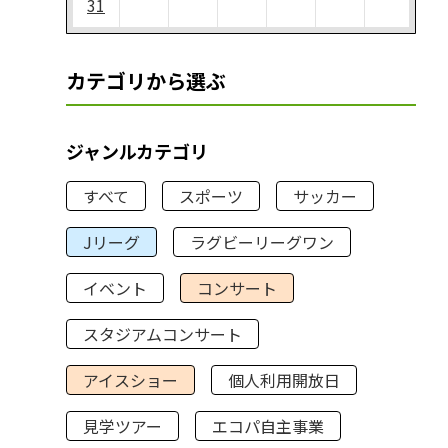
31
カテゴリから選ぶ
ジャンルカテゴリ
すべて
スポーツ
サッカー
Jリーグ
ラグビーリーグワン
イベント
コンサート
スタジアムコンサート
アイスショー
個人利用開放日
見学ツアー
エコパ自主事業