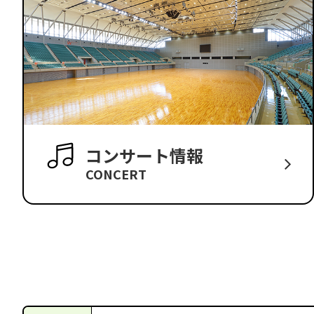
コンサート情報
CONCERT