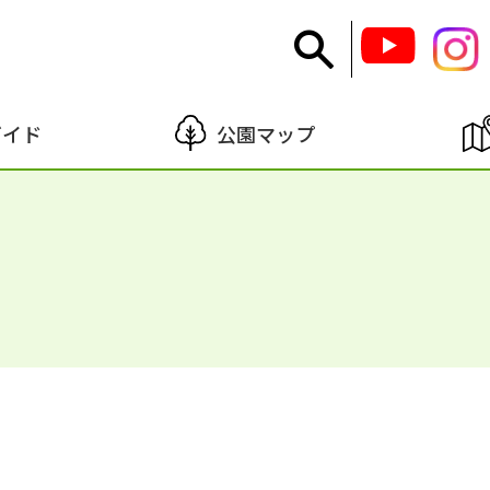
ガイド
公園マップ