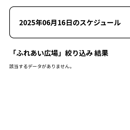
2025年06月16日のスケジュール
「ふれあい広場」絞り込み 結果
該当するデータがありません。