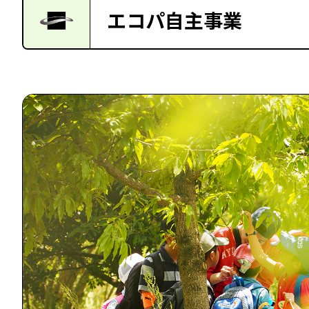
エコパ自主事業