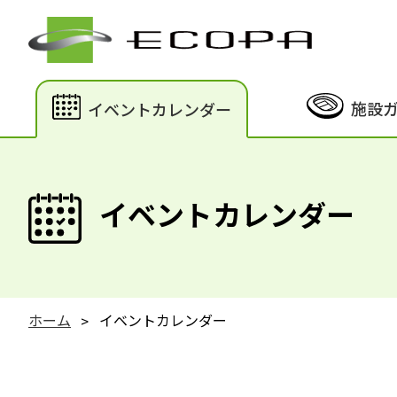
施設
イベントカレンダー
イベントカレンダー
ホーム
イベントカレンダー