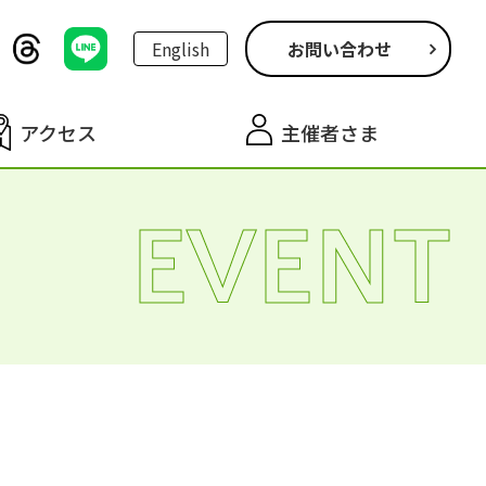
English
お問い合わせ
アクセス
主催者さま
EVENT