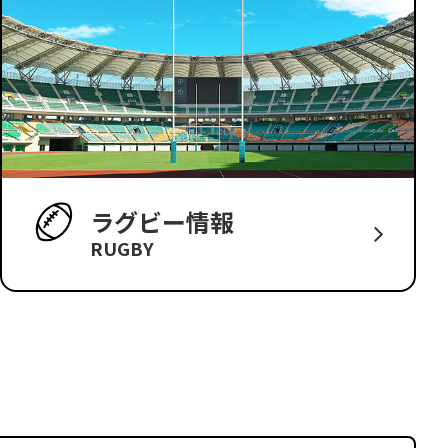
ラグビー情報
RUGBY