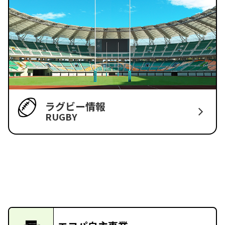
ラグビー情報
RUGBY