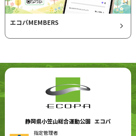
エコパMEMBERS
静岡県小笠山総合運動公園 エコパ
指定管理者