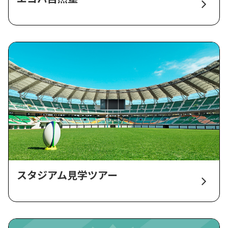
スタジアム見学ツアー