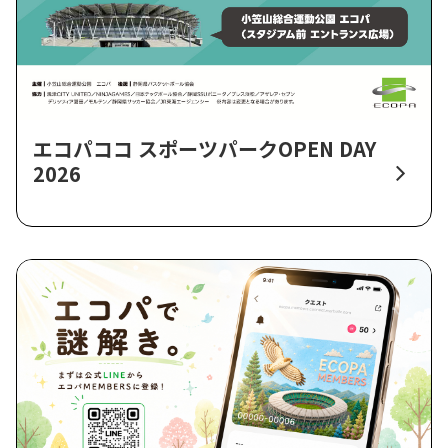
エコパココ スポーツパークOPEN DAY
2026