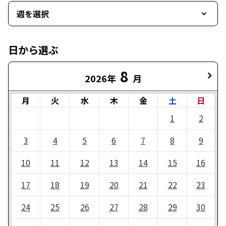
週を選択
日から選ぶ
8
2026年
月
月
火
水
木
金
土
日
1
2
3
4
5
6
7
8
9
10
11
12
13
14
15
16
17
18
19
20
21
22
23
24
25
26
27
28
29
30