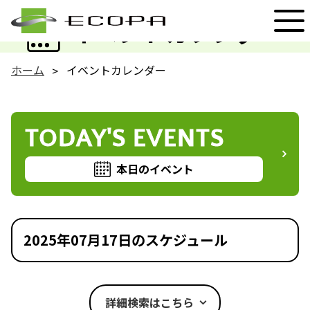
EVENT
イベントカレンダー
ホーム
イベントカレンダー
TODAY'S EVENTS
本日のイベント
2025年07月17日のスケジュール
詳細検索はこちら