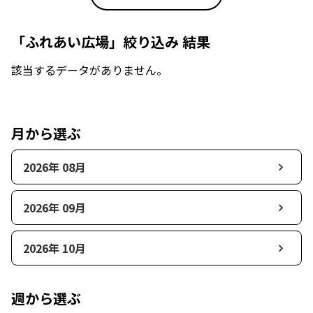
「ふれあい広場」絞り込み 結果
該当するデータがありません。
月から選ぶ
2026年 08月
2026年 09月
2026年 10月
週から選ぶ