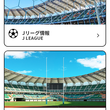
Jリーグ情報
J LEAGUE