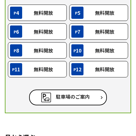
4
無料開放
5
無料開放
P
P
6
無料開放
7
無料開放
P
P
8
無料開放
10
無料開放
P
P
11
無料開放
12
無料開放
P
P
駐車場のご案内