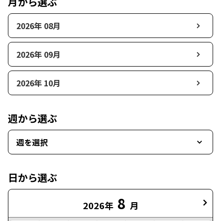
月から選ぶ
2026年 08月
2026年 09月
2026年 10月
週から選ぶ
週を選択
日から選ぶ
8
2026年
月