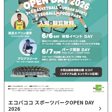
エコパココ スポーツパークOPEN DAY
2026