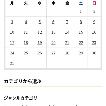
月
火
水
木
金
土
日
1
2
3
4
5
6
7
8
9
10
11
12
13
14
15
16
17
18
19
20
21
22
23
24
25
26
27
28
29
30
31
カテゴリから選ぶ
ジャンルカテゴリ