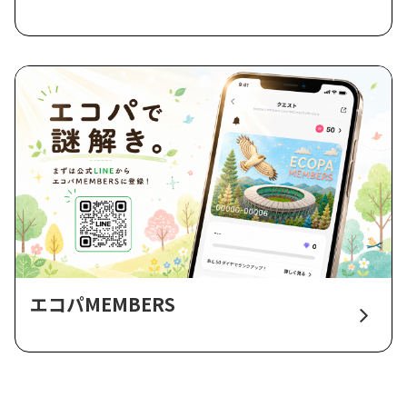
エコパMEMBERS