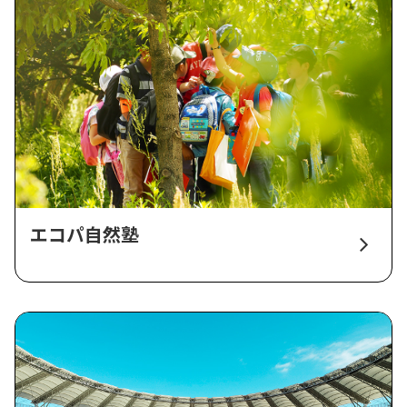
エコパ自然塾