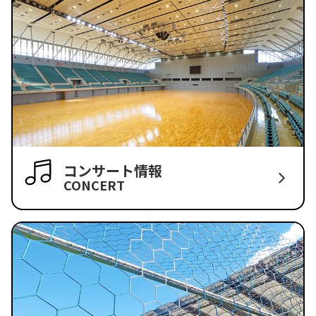
コンサート情報
CONCERT