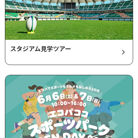
スタジアム見学ツアー