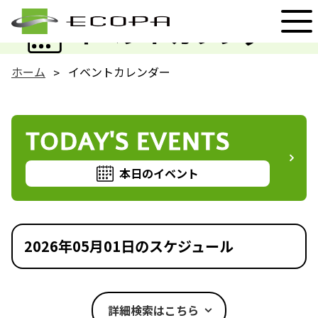
EVENT
イベントカレンダー
ホーム
イベントカレンダー
TODAY'S EVENTS
本日のイベント
2026年05月01日のスケジュール
詳細検索はこちら