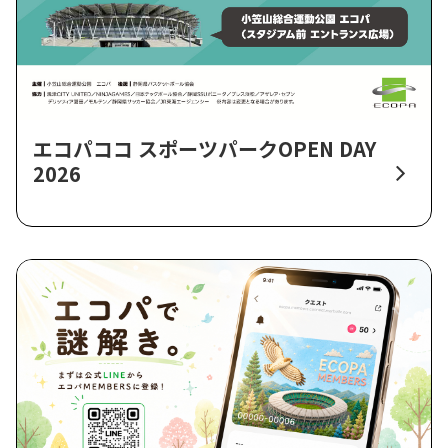
エコパココ スポーツパークOPEN DAY
2026