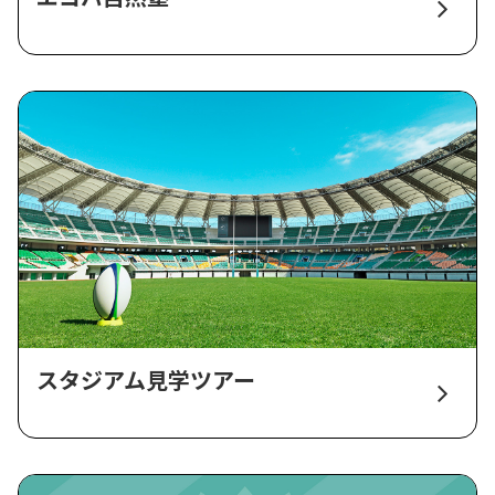
スタジアム見学ツアー