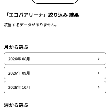
「エコパアリーナ」絞り込み 結果
該当するデータがありません。
月から選ぶ
2026年 08月
2026年 09月
2026年 10月
週から選ぶ