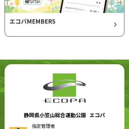
エコパMEMBERS
静岡県小笠山総合運動公園 エコパ
指定管理者