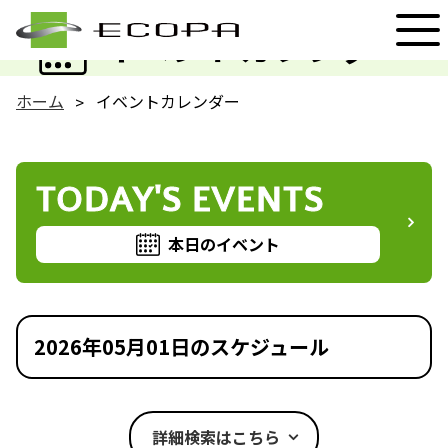
EVENT
イベントカレンダー
ホーム
イベントカレンダー
TODAY'S EVENTS
本日のイベント
2026年05月01日のスケジュール
詳細検索はこちら