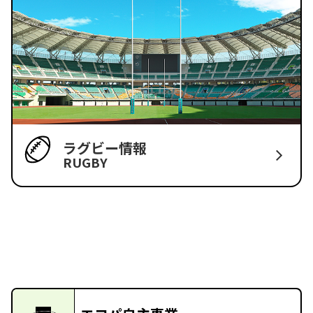
ラグビー情報
RUGBY