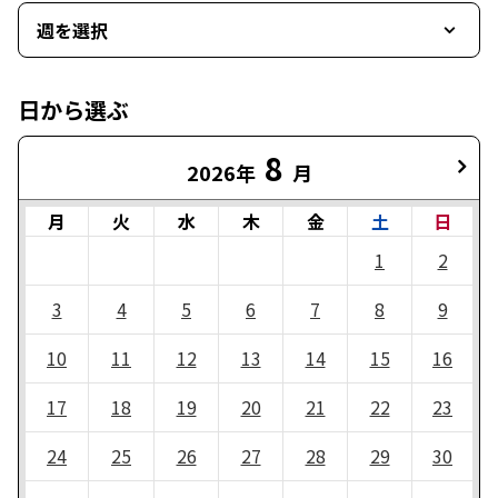
週を選択
日から選ぶ
8
2026年
月
月
火
水
木
金
土
日
1
2
3
4
5
6
7
8
9
10
11
12
13
14
15
16
17
18
19
20
21
22
23
24
25
26
27
28
29
30