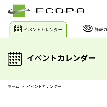
施設
イベントカレンダー
イベントカレンダー
ホーム
イベントカレンダー