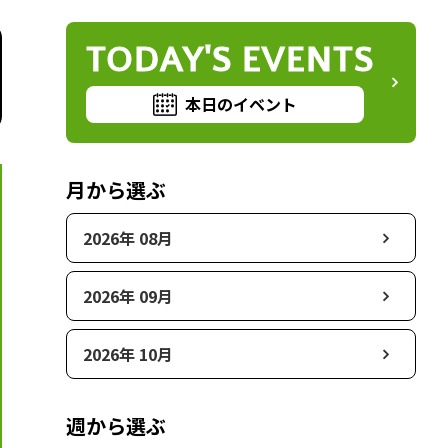
TODAY'S EVENTS
本日のイベント
月から選ぶ
2026年 08月
2026年 09月
2026年 10月
週から選ぶ