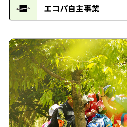
エコパ自主事業