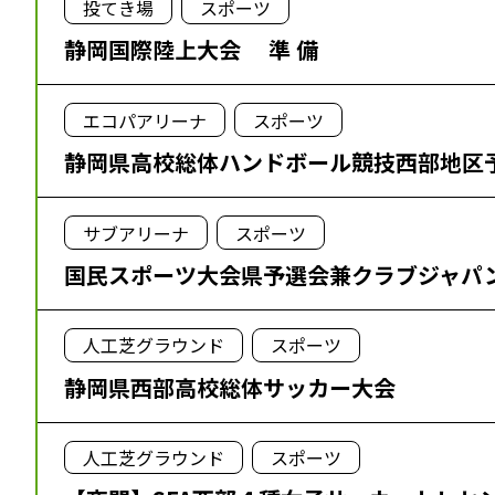
投てき場
スポーツ
静岡国際陸上大会 準 備
エコパアリーナ
スポーツ
静岡県高校総体ハンドボール競技西部地区
サブアリーナ
スポーツ
国民スポーツ大会県予選会兼クラブジャパ
人工芝グラウンド
スポーツ
静岡県西部高校総体サッカー大会
人工芝グラウンド
スポーツ