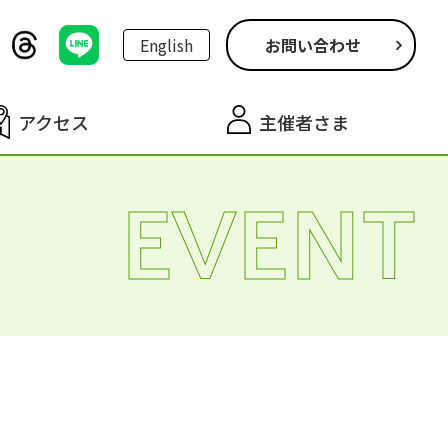
English
お問い合わせ
アクセス
主催者さま
EVENT