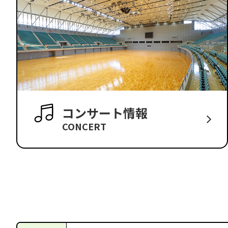
コンサート情報
CONCERT