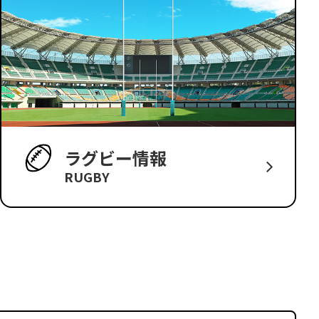
ラグビー情報
RUGBY