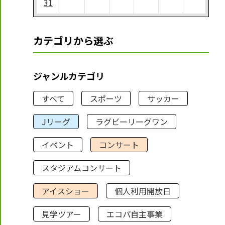
31
カテゴリから選ぶ
ジャンルカテゴリ
すべて
スポーツ
サッカー
Jリーグ
ラグビーリーグワン
イベント
コンサート
スタジアムコンサート
アイスショー
個人利用開放日
見学ツアー
エコパ自主事業