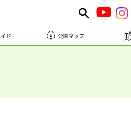
ガイド
公園マップ