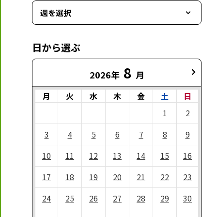
週を選択
日から選ぶ
8
2026年
月
月
火
水
木
金
土
日
1
2
3
4
5
6
7
8
9
10
11
12
13
14
15
16
17
18
19
20
21
22
23
24
25
26
27
28
29
30