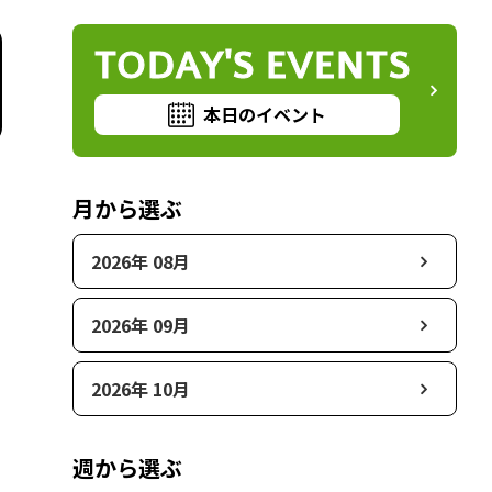
TODAY'S EVENTS
本日のイベント
月から選ぶ
2026年 08月
2026年 09月
2026年 10月
週から選ぶ