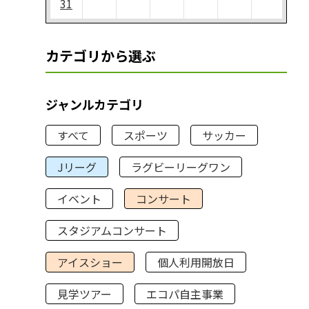
31
カテゴリから選ぶ
ジャンルカテゴリ
すべて
スポーツ
サッカー
Jリーグ
ラグビーリーグワン
イベント
コンサート
スタジアムコンサート
アイスショー
個人利用開放日
見学ツアー
エコパ自主事業