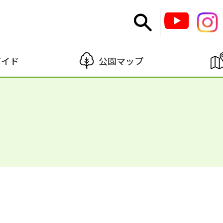
ガイド
公園マップ