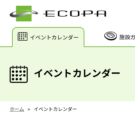
施設
イベントカレンダー
イベントカレンダー
ホーム
イベントカレンダー