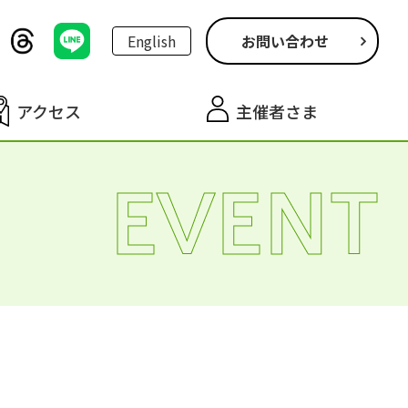
English
お問い合わせ
アクセス
主催者さま
EVENT