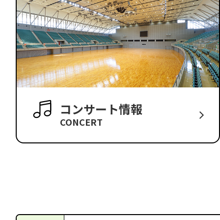
コンサート情報
CONCERT