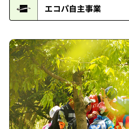
エコパ自主事業