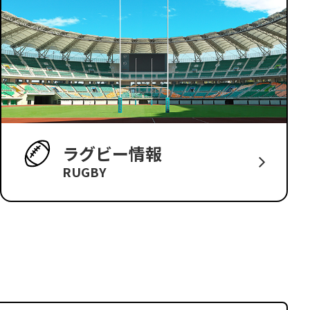
ラグビー情報
RUGBY