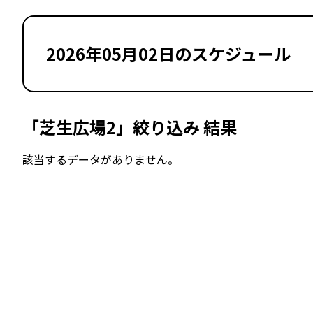
2026年05月02日のスケジュール
「芝生広場2」絞り込み 結果
該当するデータがありません。