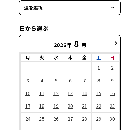
週を選択
日から選ぶ
8
2026年
月
月
火
水
木
金
土
日
1
2
3
4
5
6
7
8
9
10
11
12
13
14
15
16
17
18
19
20
21
22
23
24
25
26
27
28
29
30