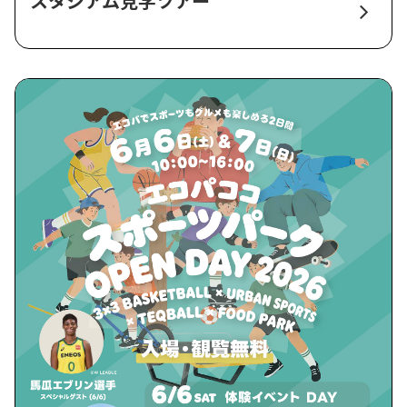
スタジアム見学ツアー