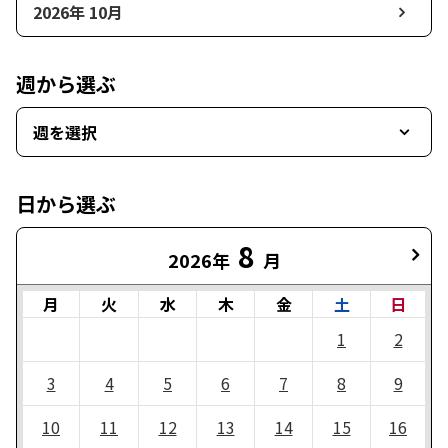
2026年 10月
週から選ぶ
週を選択
日から選ぶ
8
2026年
月
月
火
水
木
金
土
日
1
2
3
4
5
6
7
8
9
10
11
12
13
14
15
16