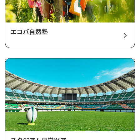
エコパ自然塾