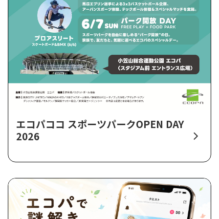
エコパココ スポーツパークOPEN DAY
2026