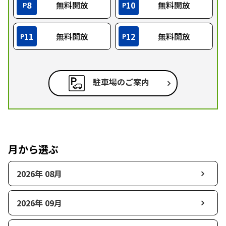
8
無料開放
10
無料開放
P
P
11
無料開放
12
無料開放
P
P
駐車場のご案内
月から選ぶ
2026年 08月
2026年 09月