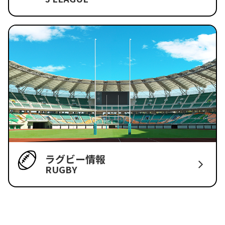
ラグビー情報
RUGBY