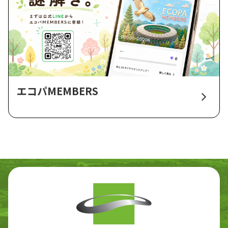
エコパMEMBERS