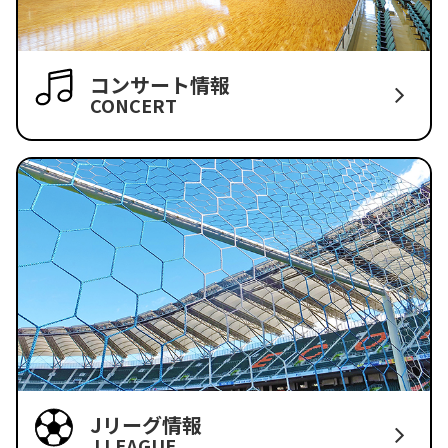
コンサート情報
CONCERT
Jリーグ情報
J LEAGUE