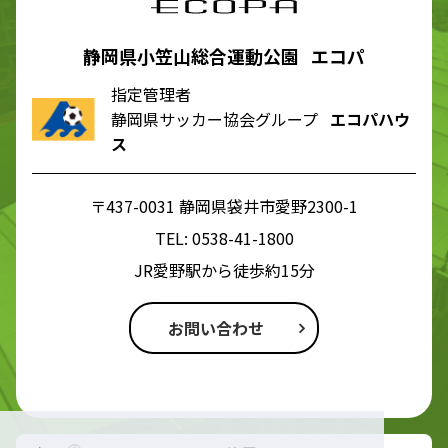
静岡県小笠山総合運動公園 エコパ
指定管理者
静岡県サッカー協会グループ
エコパハウ
ス
〒437-0031 静岡県袋井市愛野2300-1
TEL:
0538-41-1800
JR愛野駅から徒歩約15分
お問い合わせ