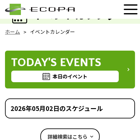
EVENT
イベントカレンダー
ホーム
イベントカレンダー
TODAY'S EVENTS
本日のイベント
2026年05月02日のスケジュール
詳細検索はこちら