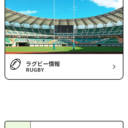
ラグビー情報
RUGBY