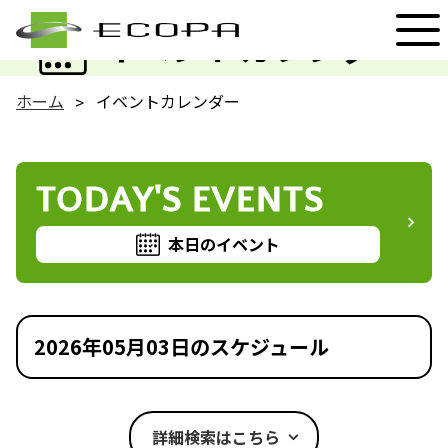
EVENT
イベントカレンダー
ホーム
イベントカレンダー
TODAY'S EVENTS
本日のイベント
2026年05月03日のスケジュール
詳細検索はこちら