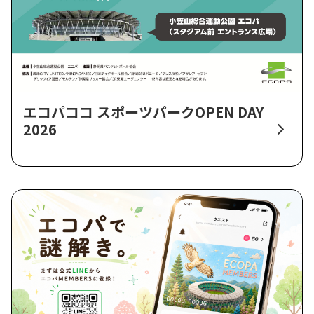
エコパココ スポーツパークOPEN DAY
2026