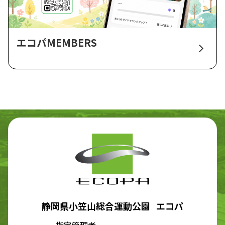
エコパMEMBERS
静岡県小笠山総合運動公園 エコパ
指定管理者