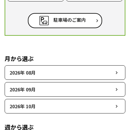
駐車場のご案内
月から選ぶ
2026年 08月
2026年 09月
2026年 10月
週から選ぶ