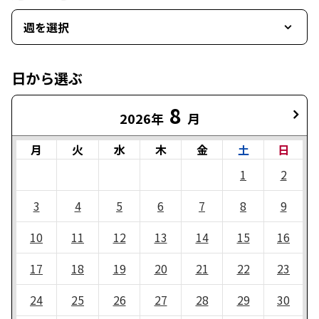
週を選択
日から選ぶ
8
2026年
月
月
火
水
木
金
土
日
1
2
3
4
5
6
7
8
9
10
11
12
13
14
15
16
17
18
19
20
21
22
23
24
25
26
27
28
29
30