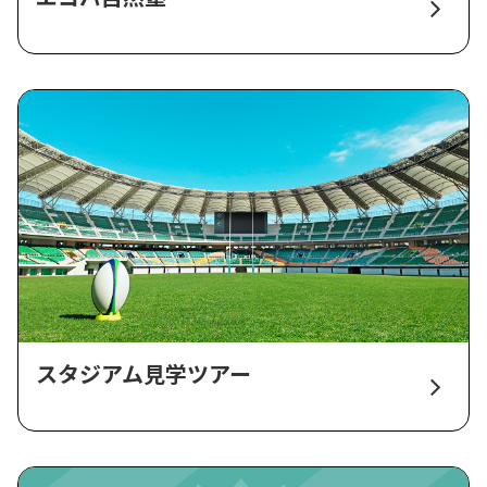
スタジアム見学ツアー