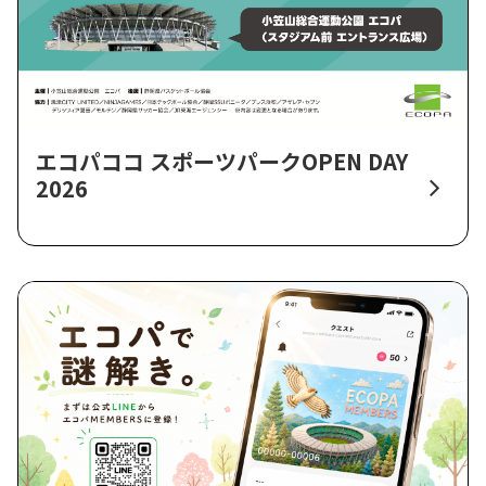
エコパココ スポーツパークOPEN DAY
2026