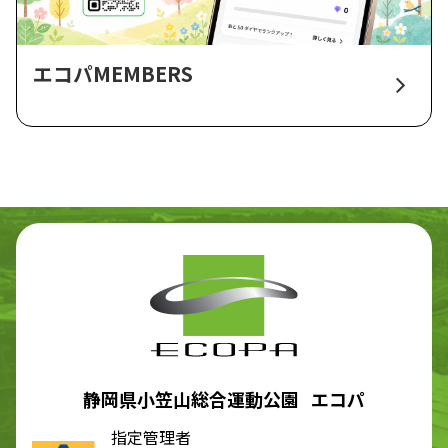
エコパMEMBERS
静岡県小笠山総合運動公園 エコパ
指定管理者