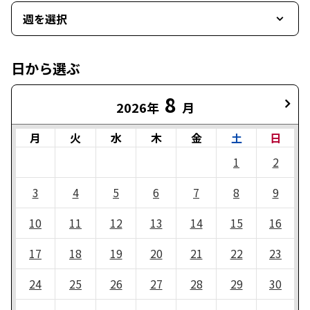
週を選択
日から選ぶ
8
2026年
月
月
火
水
木
金
土
日
1
2
3
4
5
6
7
8
9
10
11
12
13
14
15
16
17
18
19
20
21
22
23
24
25
26
27
28
29
30