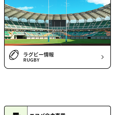
ラグビー情報
RUGBY