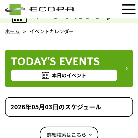
EVENT
イベントカレンダー
ホーム
イベントカレンダー
TODAY'S EVENTS
本日のイベント
2026年05月03日のスケジュール
詳細検索はこちら