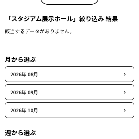
「スタジアム展示ホール」絞り込み 結果
該当するデータがありません。
月から選ぶ
2026年 08月
2026年 09月
2026年 10月
週から選ぶ