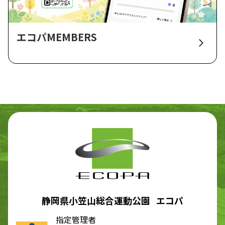
エコパMEMBERS
静岡県小笠山総合運動公園 エコパ
指定管理者