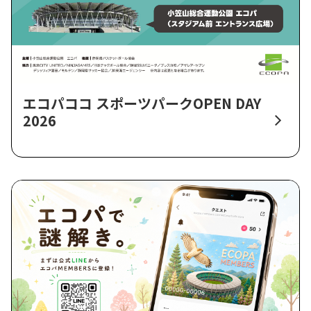
エコパココ スポーツパークOPEN DAY
2026