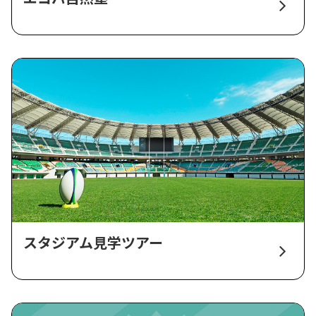
スタジアム見学ツアー