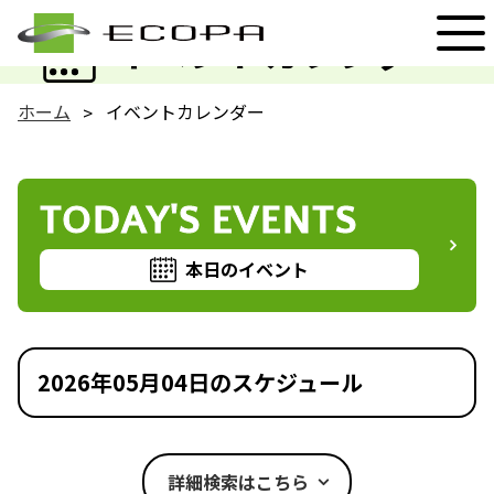
EVENT
イベントカレンダー
ホーム
イベントカレンダー
TODAY'S EVENTS
本日のイベント
2026年05月04日のスケジュール
詳細検索はこちら