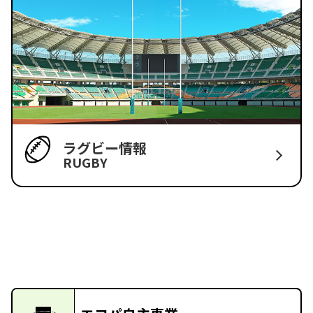
ラグビー情報
RUGBY