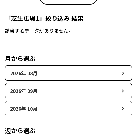
「芝生広場1」絞り込み 結果
該当するデータがありません。
月から選ぶ
2026年 08月
2026年 09月
2026年 10月
週から選ぶ