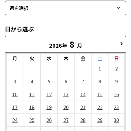
週を選択
日から選ぶ
8
2026年
月
月
火
水
木
金
土
日
1
2
3
4
5
6
7
8
9
10
11
12
13
14
15
16
17
18
19
20
21
22
23
24
25
26
27
28
29
30