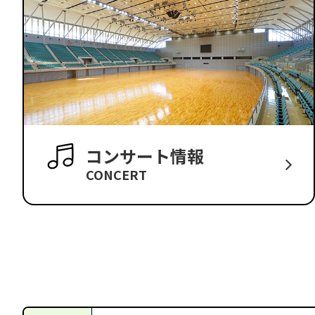
コンサート情報
CONCERT