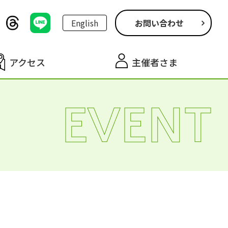
English
お問い合わせ
アクセス
主催者さま
EVENT