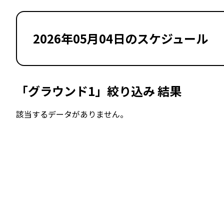
2026年05月04日のスケジュール
「グラウンド1」絞り込み 結果
該当するデータがありません。