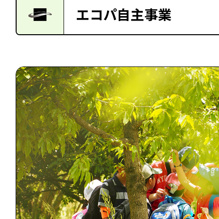
エコパ自主事業