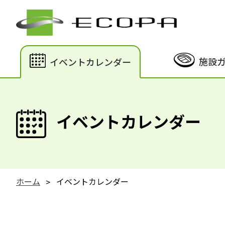
施設
イベントカレンダー
イベントカレンダー
ホーム
イベントカレンダー