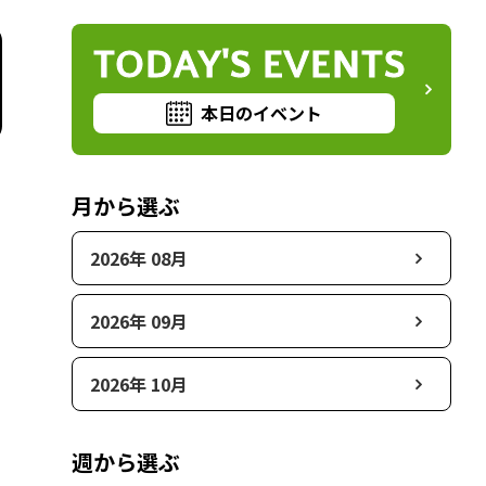
TODAY'S EVENTS
本日のイベント
月から選ぶ
2026年 08月
2026年 09月
2026年 10月
週から選ぶ