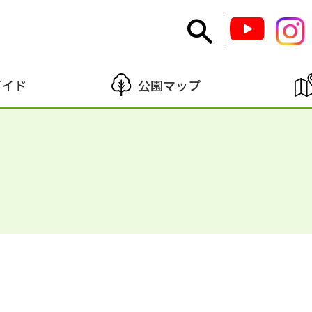
ガイド
公園マップ