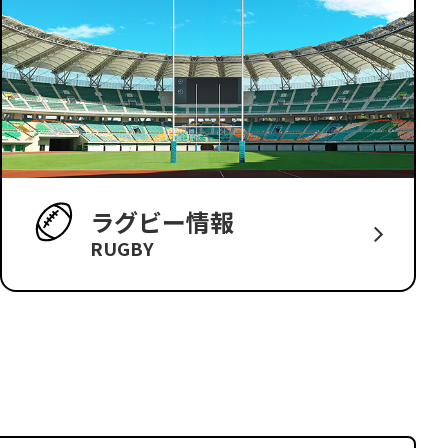
ラグビー情報
RUGBY