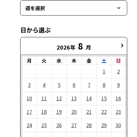
週を選択
日から選ぶ
8
2026年
月
月
火
水
木
金
土
日
1
2
3
4
5
6
7
8
9
10
11
12
13
14
15
16
17
18
19
20
21
22
23
24
25
26
27
28
29
30