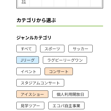
31
カテゴリから選ぶ
ジャンルカテゴリ
すべて
スポーツ
サッカー
Jリーグ
ラグビーリーグワン
イベント
コンサート
スタジアムコンサート
アイスショー
個人利用開放日
見学ツアー
エコパ自主事業