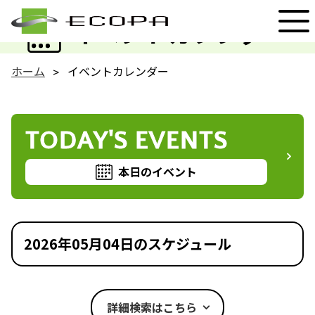
EVENT
イベントカレンダー
ホーム
イベントカレンダー
TODAY'S EVENTS
本日のイベント
2026年05月04日のスケジュール
詳細検索はこちら