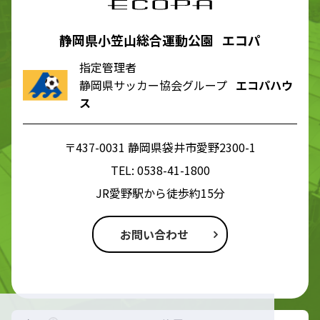
静岡県小笠山総合運動公園 エコパ
指定管理者
静岡県サッカー協会グループ
エコパハウ
ス
〒437-0031 静岡県袋井市愛野2300-1
TEL:
0538-41-1800
JR愛野駅から徒歩約15分
お問い合わせ