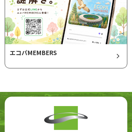
エコパMEMBERS