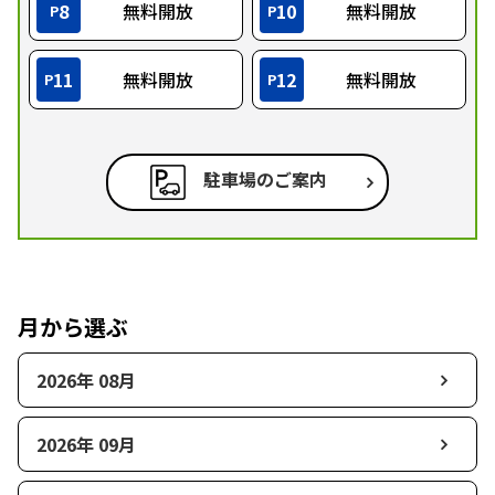
8
無料開放
10
無料開放
P
P
11
無料開放
12
無料開放
P
P
駐車場のご案内
月から選ぶ
2026年 08月
2026年 09月