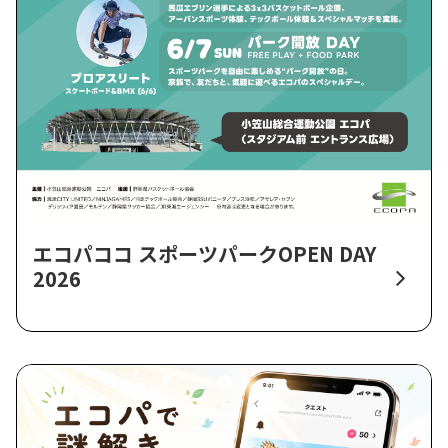
エコパココ スポーツパークOPEN DAY
2026