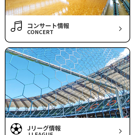
コンサート情報
CONCERT
Jリーグ情報
J LEAGUE