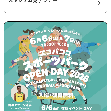
スタジアム見学ツアー