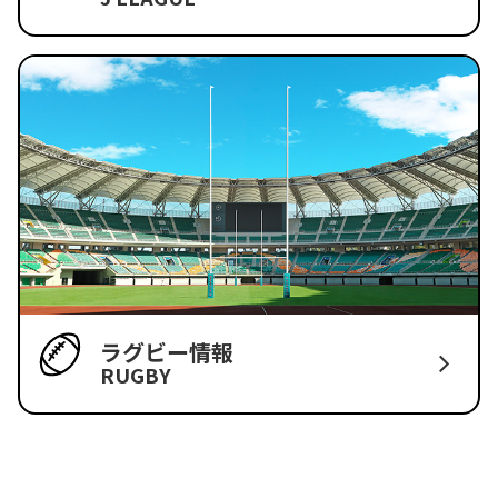
ラグビー情報
RUGBY