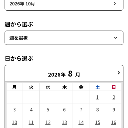
2026年 10月
週から選ぶ
週を選択
日から選ぶ
8
2026年
月
月
火
水
木
金
土
日
1
2
3
4
5
6
7
8
9
10
11
12
13
14
15
16