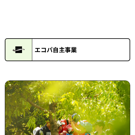
エコパ自主事業