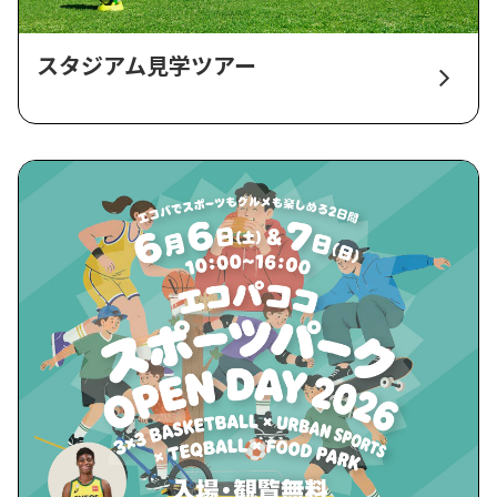
スタジアム見学ツアー