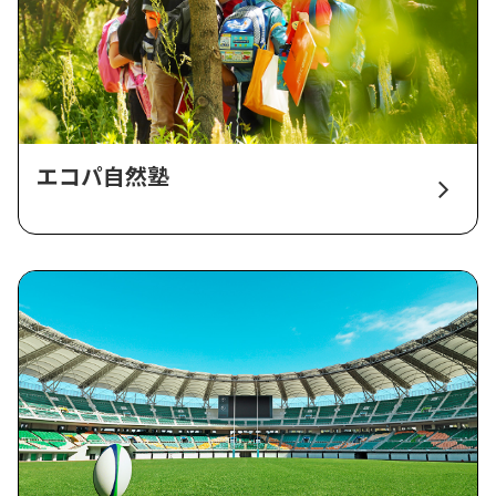
エコパ自然塾