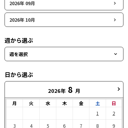
2026年 09月
2026年 10月
週から選ぶ
週を選択
日から選ぶ
8
2026年
月
月
火
水
木
金
土
日
1
2
3
4
5
6
7
8
9