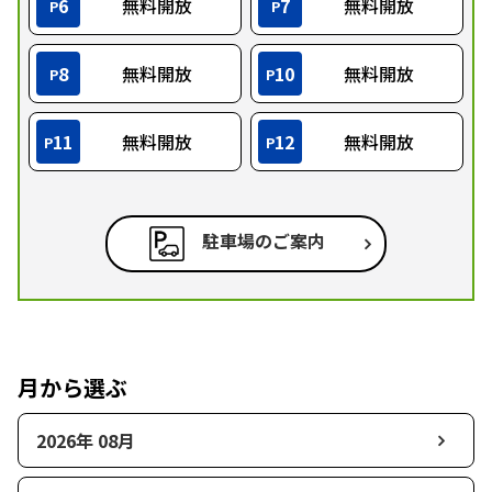
6
無料開放
7
無料開放
P
P
8
無料開放
10
無料開放
P
P
11
無料開放
12
無料開放
P
P
駐車場のご案内
月から選ぶ
2026年 08月