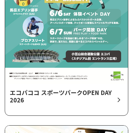
エコパココ スポーツパークOPEN DAY
2026