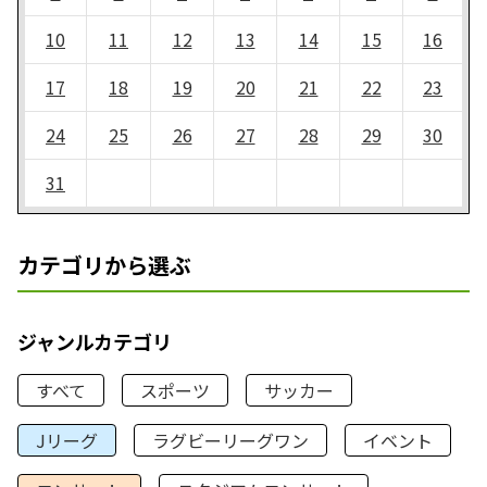
10
11
12
13
14
15
16
17
18
19
20
21
22
23
24
25
26
27
28
29
30
31
カテゴリから選ぶ
ジャンルカテゴリ
すべて
スポーツ
サッカー
Jリーグ
ラグビーリーグワン
イベント