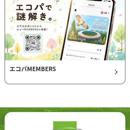
エコパMEMBERS