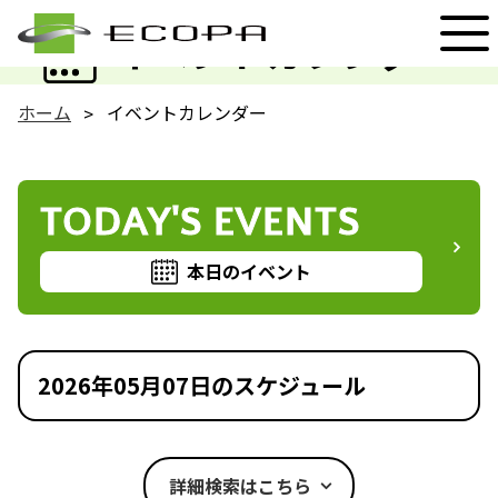
EVENT
イベントカレンダー
ホーム
イベントカレンダー
TODAY'S EVENTS
本日のイベント
2026年05月07日のスケジュール
詳細検索はこちら