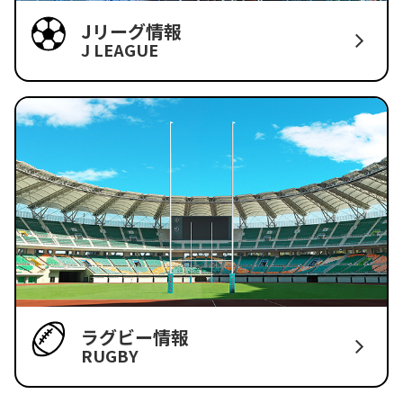
Jリーグ情報
J LEAGUE
ラグビー情報
RUGBY