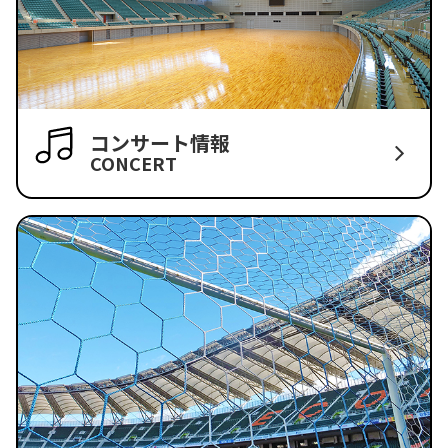
コンサート情報
CONCERT