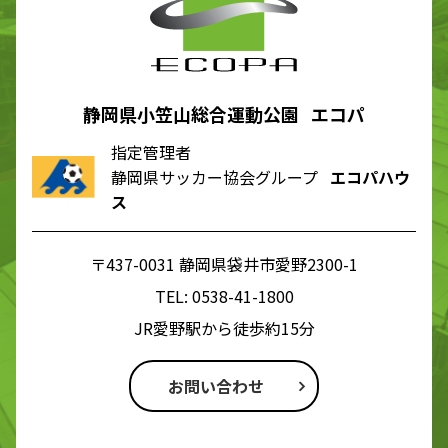
静岡県小笠山総合運動公園 エコパ
指定管理者
静岡県サッカー協会グループ
エコパハウ
ス
〒437-0031 静岡県袋井市愛野2300-1
TEL:
0538-41-1800
JR愛野駅から徒歩約15分
お問い合わせ