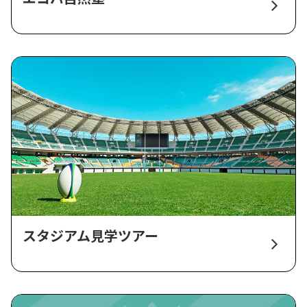
スタジアム見学ツアー