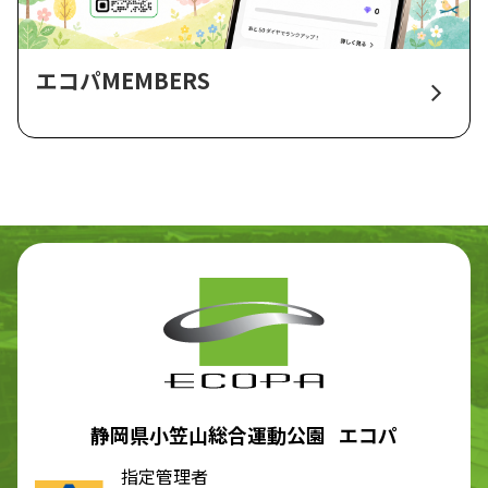
エコパMEMBERS
静岡県小笠山総合運動公園 エコパ
指定管理者