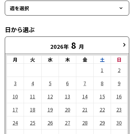
週を選択
日から選ぶ
8
2026年
月
月
火
水
木
金
土
日
1
2
3
4
5
6
7
8
9
10
11
12
13
14
15
16
17
18
19
20
21
22
23
24
25
26
27
28
29
30