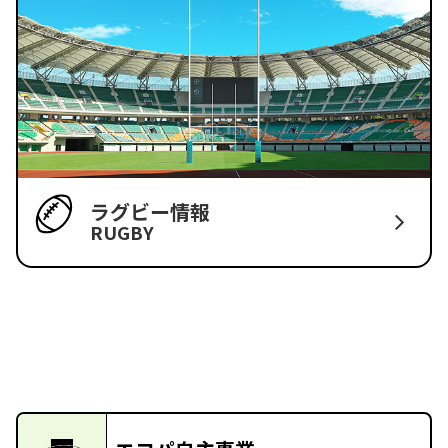
ラグビー情報
RUGBY