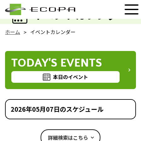
EVENT
イベントカレンダー
ホーム
イベントカレンダー
TODAY'S EVENTS
本日のイベント
2026年05月07日のスケジュール
詳細検索はこちら