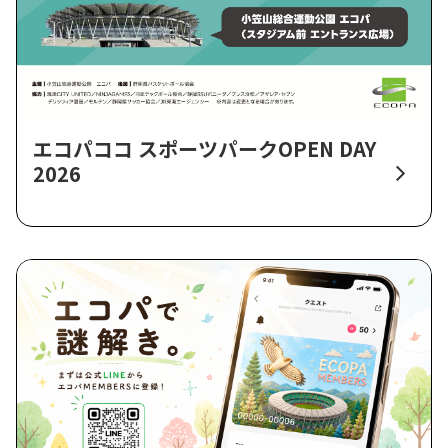
エコパココ スポーツパークOPEN DAY
2026