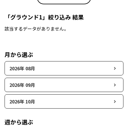
「グラウンド1」絞り込み 結果
該当するデータがありません。
月から選ぶ
2026年 08月
2026年 09月
2026年 10月
週から選ぶ