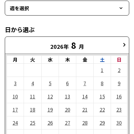
週を選択
日から選ぶ
8
2026年
月
月
火
水
木
金
土
日
1
2
3
4
5
6
7
8
9
10
11
12
13
14
15
16
17
18
19
20
21
22
23
24
25
26
27
28
29
30