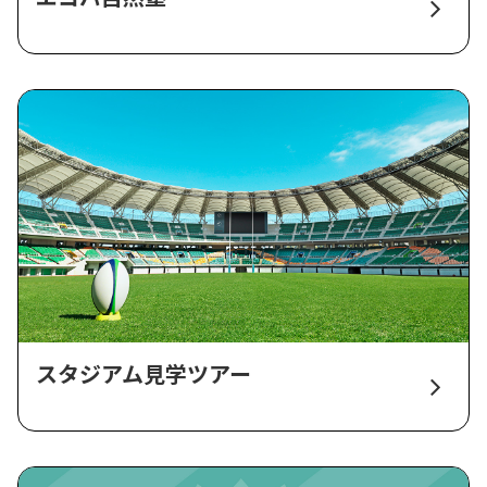
スタジアム見学ツアー