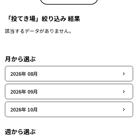
「投てき場」絞り込み 結果
該当するデータがありません。
月から選ぶ
2026年 08月
2026年 09月
2026年 10月
週から選ぶ