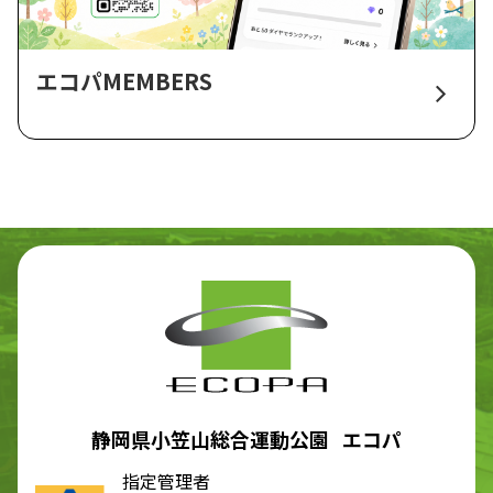
エコパMEMBERS
静岡県小笠山総合運動公園 エコパ
指定管理者