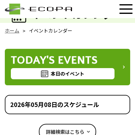
EVENT
イベントカレンダー
ホーム
イベントカレンダー
TODAY'S EVENTS
本日のイベント
2026年05月08日のスケジュール
詳細検索はこちら