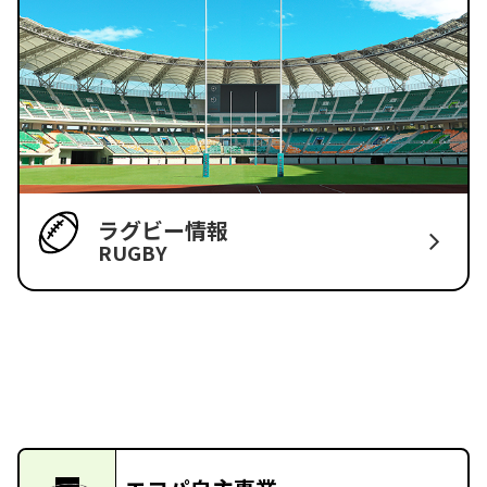
ラグビー情報
RUGBY