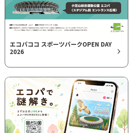
エコパココ スポーツパークOPEN DAY
2026