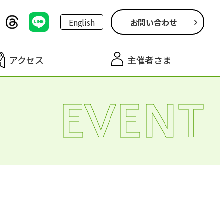
English
お問い合わせ
アクセス
主催者さま
EVENT