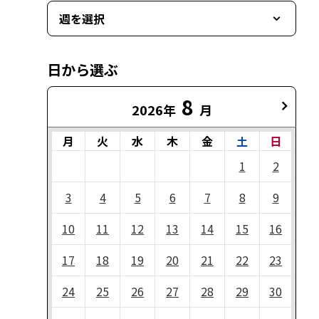
週を選択
日から選ぶ
8
2026年
月
月
火
水
木
金
土
日
1
2
3
4
5
6
7
8
9
10
11
12
13
14
15
16
17
18
19
20
21
22
23
24
25
26
27
28
29
30