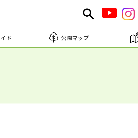
ガイド
公園マップ