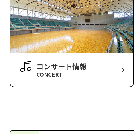
コンサート情報
CONCERT