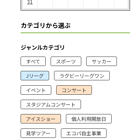
31
カテゴリから選ぶ
ジャンルカテゴリ
すべて
スポーツ
サッカー
Jリーグ
ラグビーリーグワン
イベント
コンサート
スタジアムコンサート
アイスショー
個人利用開放日
見学ツアー
エコパ自主事業