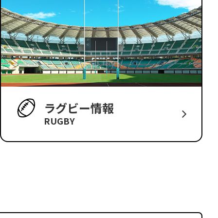
ラグビー情報
RUGBY