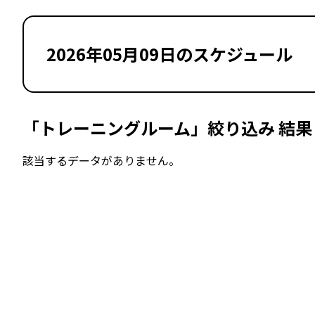
2026年05月09日のスケジュール
「トレーニングルーム」絞り込み 結果
該当するデータがありません。