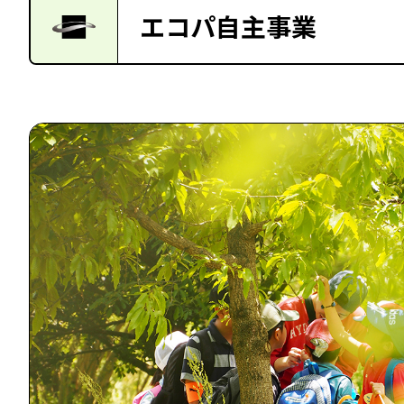
エコパ自主事業