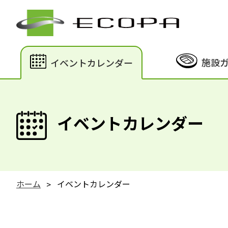
施設
イベントカレンダー
イベントカレンダー
ホーム
イベントカレンダー