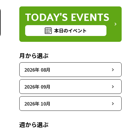
TODAY'S EVENTS
本日のイベント
月から選ぶ
2026年 08月
2026年 09月
2026年 10月
週から選ぶ